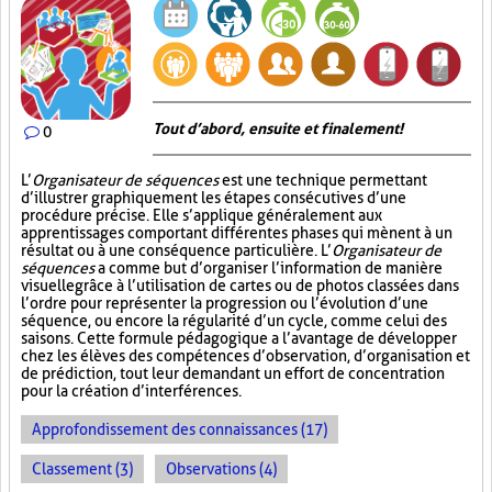
Tout d’abord, ensuite et finalement!
0
L’
Organisateur de séquences
est une technique permettant
d’illustrer graphiquement les étapes consécutives d’une
procédure précise. Elle s’applique généralement aux
apprentissages comportant différentes phases qui mènent à un
résultat ou à une conséquence particulière. L’
Organisateur de
séquences
a comme but d’organiser l’information de manière
visuelle
grâce à l’utilisation de cartes ou de photos classées dans
l’ordre pour représenter la progression ou l’évolution d’une
séquence, ou encore la régularité d’un cycle, comme celui des
saisons. Cette formule pédagogique a l’avantage de développer
chez les élèves des compétences d’observation, d’organisation et
de prédiction, tout leur demandant un effort de concentration
pour la création d’interférences.
Approfondissement des connaissances (17)
Classement (3)
Observations (4)