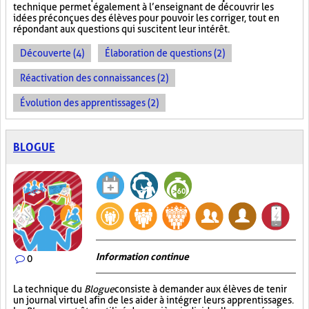
technique permet également à l’enseignant de découvrir les
idées préconçues des élèves pour pouvoir les corriger, tout en
répondant aux questions qui suscitent leur intérêt.
Découverte (4)
Élaboration de questions (2)
Réactivation des connaissances (2)
Évolution des apprentissages (2)
BLOGUE
Information continue
0
La technique du
Blogue
consiste à demander aux élèves de tenir
un journal virtuel afin de les aider à intégrer leurs apprentissages.