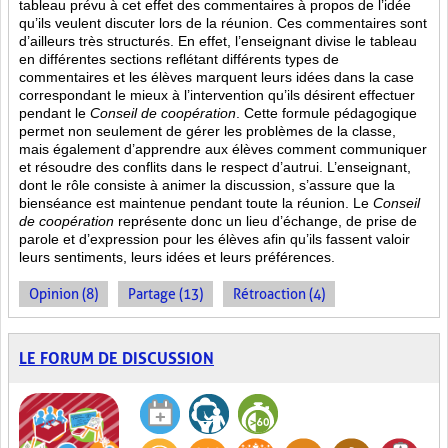
tableau prévu à cet effet des commentaires à propos de l’idée
qu’ils veulent discuter lors de la réunion. Ces commentaires sont
d’ailleurs très structurés. En effet, l’enseignant divise le tableau
en différentes sections reflétant différents types de
commentaires et les élèves marquent leurs idées dans la case
correspondant le mieux à l’intervention qu’ils désirent effectuer
pendant le
Conseil de coopération
. Cette formule pédagogique
permet non seulement de gérer les problèmes de la classe,
mais également d’apprendre aux élèves comment communiquer
et résoudre des conflits dans le respect d’autrui. L’enseignant,
dont le rôle consiste à animer la discussion, s’assure que la
bienséance est maintenue pendant toute la réunion. Le
Conseil
de coopération
représente donc un lieu d’échange, de prise de
parole et d’expression pour les élèves afin qu’ils fassent valoir
leurs sentiments, leurs idées et leurs préférences.
Opinion (8)
Partage (13)
Rétroaction (4)
LE FORUM DE DISCUSSION