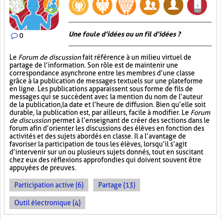
Une foule d’idées ou un fil d’idées ?
0
Le
Forum de discussion
fait référence à un milieu virtuel de
partage de l’information. Son rôle est de maintenir une
correspondance asynchrone entre les membres d’une classe
grâce à la publication de messages textuels sur une plateforme
en ligne. Les publications apparaissent sous forme de fils de
messages qui se succèdent avec la mention du nom de l’auteur
de la publication, la date et l’heure de diffusion. Bien qu’elle soit
durable, la publication est, par ailleurs, facile à modifier. Le
Forum
de discussion
permet à l’enseignant de créer des sections dans le
forum afin d’orienter les discussions des élèves en fonction des
activités et des sujets abordés en classe. Il a l’avantage de
favoriser la participation de tous les élèves, lorsqu’il s’agit
d’intervenir sur un ou plusieurs sujets donnés, tout en suscitant
chez eux des réflexions approfondies qui doivent souvent être
appuyées de preuves.
Participation active (6)
Partage (13)
Outil électronique (4)