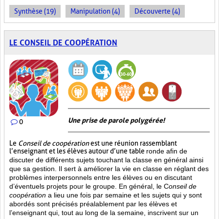
Synthèse (19)
Manipulation (4)
Découverte (4)
LE CONSEIL DE COOPÉRATION
Une prise de parole polygérée!
0
Le
Conseil de coopération
est une réunion rassemblant
l’enseignant et les élèves autour d’une table
ronde afin de
discuter de différents sujets touchant la classe en général ainsi
que sa gestion. Il sert à améliorer la vie en classe en réglant des
problèmes interpersonnels entre les élèves ou en discutant
d’éventuels projets pour le groupe. En général, le C
onseil de
coopération
a lieu une fois par semaine et les sujets qui y sont
abordés sont
précisés préalablement par les élèves et
l’enseignant qui, tout au long de la semaine, inscrivent sur un