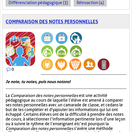
Différenciation pédagogique (3)
Rétroaction (4)
COMPARAISON DES NOTES PERSONNELLES
0
Je note, tu notes, puis nous notons!
La
Comparaison des notes personnelles
est une activité
pédagogique au cours de laquelle l’élève est amené à comparer
ses notes personnelles avec un camarade de classe, et ce dans le
but de les compléter et d'y ajouter les informations qui lui ont
échappé. Certains élèves ont de la difficulté à prendre des notes
de cours, à sélectionner l’information pertinente lors d’une leçon
ou à suivre le rythme de l’enseignant et c’est pourquoi la
Comparaison des notes personnelles
s’avère une méthode