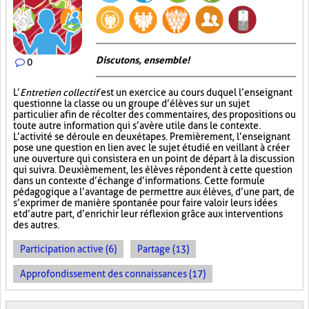
Discutons, ensemble!
0
L’
Entretien collectif
est un exercice au cours duquel l’enseignant
questionne la classe ou un groupe d’élèves sur un sujet
particulier afin de récolter des commentaires, des propositions ou
toute autre information qui s’avère utile dans le contexte.
L’activité se déroule en deux étapes. Premièrement, l’enseignant
pose une question en lien avec le sujet étudié en veillant à créer
une ouverture qui consistera en un point de départ à la discussion
qui suivra. Deuxièmement, les élèves répondent à cette question
dans un contexte d’échange d’informations. Cette formule
pédagogique a l’avantage de permettre aux élèves, d’une part, de
s’exprimer de manière spontanée pour faire valoir leurs idées
et d’autre part, d’enrichir leur réflexion grâce aux interventions
des autres.
Participation active (6)
Partage (13)
Approfondissement des connaissances (17)