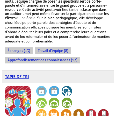
mots, l’équipe chargée de poser les questions sert de porte-
parole et d’intermédiaire entre le grand groupe et la personne-
ressource. Cette activité peut avoir lieu tant en classe que dans
un auditorium et peut même favoriser la participation de tous les
élèves d’une école.
Sur le plan pédagogique, elle développe
chez l’équipe porte-parole des stratégies d’écoute et de
communication efficaces puisque les membres sont invités
d’abord à écouter leurs pairs et à comprendre leurs questions
avant de les reformuler et de les poser à l’animateur de manière
adéquate et compréhensible.
Échanges (13)
Travail d'équipe (8)
Approfondissement des connaissances (17)
TAPIS DE TRI