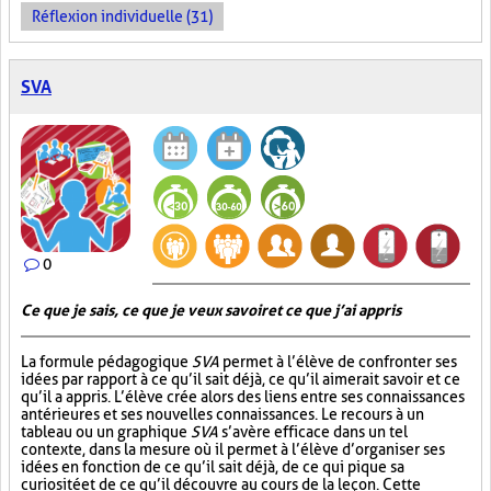
Réflexion individuelle (31)
SVA
0
Ce que je sais, ce que je veux savoir et ce que j’ai appris
La formule pédagogique
SVA
permet à l’élève de confronter ses
idées par rapport à ce qu’il sait déjà, ce qu’il aimerait savoir et ce
qu’il a appris. L’élève crée alors des liens entre ses connaissances
antérieures et ses nouvelles connaissances. Le recours à un
tableau ou un graphique
SVA
s’avère efficace dans un tel
contexte, dans la mesure où il permet à l’élève d’organiser ses
idées en fonction de ce qu’il sait déjà, de ce qui pique sa
curiosité et de ce qu’il découvre au cours de la leçon. Cette