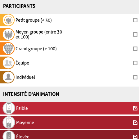
PARTICIPANTS
Petit groupe (< 30)
Moyen groupe (entre 30
et 100)
Grand groupe (> 100)
Équipe
Individuel
INTENSITÉ D'ANIMATION
Faible
Moyenne
Élevée