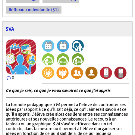
Réflexion individuelle (31)
SVA
0
Ce que je sais, ce que je veux savoir et ce que j’ai appris
La formule pédagogique
SVA
permet à l’élève de confronter ses
idées par rapport à ce qu’il sait déjà, ce qu’il aimerait savoir et ce
qu’il a appris. L’élève crée alors des liens entre ses connaissances
antérieures et ses nouvelles connaissances. Le recours à un
tableau ou un graphique
SVA
s’avère efficace dans un tel
contexte, dans la mesure où il permet à l’élève d’organiser ses
idées en fonction de ce qu’il sait déjà, de ce qui pique sa