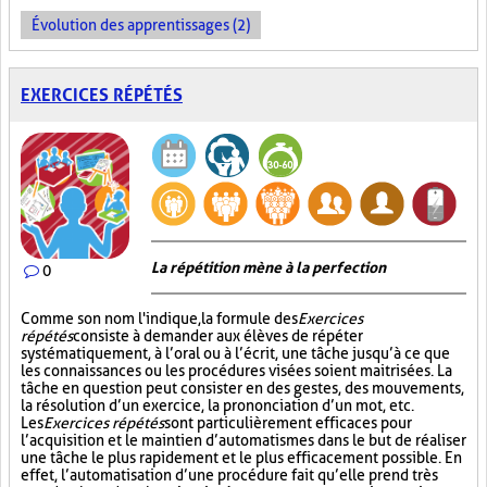
Évolution des apprentissages (2)
EXERCICES RÉPÉTÉS
La répétition mène à la perfection
0
Comme son nom l'indique, la formule des
Exercices
répétés
consiste à demander aux élèves de répéter
systématiquement, à l’oral ou à l’écrit, une tâche jusqu’à ce que
les connaissances ou les procédures visées soient maitrisées. La
tâche en question peut consister en des gestes, des mouvements,
la résolution d’un exercice, la prononciation d’un mot, etc.
Les
Exercices répétés
sont particulièrement efficaces pour
l’acquisition et le maintien d’automatismes dans le but de réaliser
une tâche le plus rapidement et le plus efficacement possible. En
effet, l’automatisation d’une procédure fait qu’elle prend très