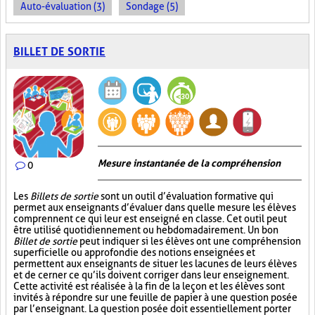
Auto-évaluation (3)
Sondage (5)
BILLET DE SORTIE
Mesure instantanée de la compréhension
0
Les
Billets de sortie
sont un outil d’évaluation formative qui
permet aux enseignants d’évaluer dans quelle mesure les élèves
comprennent ce qui leur est enseigné en classe. Cet outil peut
être utilisé quotidiennement ou hebdomadairement. Un bon
Billet de sortie
peut indiquer si les élèves ont une compréhension
superficielle ou approfondie des notions enseignées et
permettent aux enseignants de situer les lacunes de leurs élèves
et de cerner ce qu’ils doivent corriger dans leur enseignement.
Cette activité est réalisée à la fin de la leçon et les élèves sont
invités à répondre sur une feuille de papier à une question posée
par l’enseignant. La question posée doit essentiellement porter