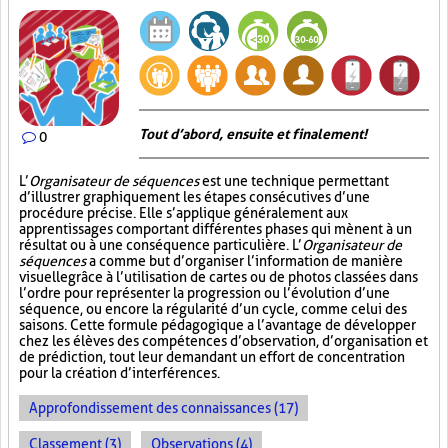
Tout d’abord, ensuite et finalement!
0
L’
Organisateur de séquences
est une technique permettant
d’illustrer graphiquement les étapes consécutives d’une
procédure précise. Elle s’applique généralement aux
apprentissages comportant différentes phases qui mènent à un
résultat ou à une conséquence particulière. L’
Organisateur de
séquences
a comme but d’organiser l’information de manière
visuelle
grâce à l’utilisation de cartes ou de photos classées dans
l’ordre pour représenter la progression ou l’évolution d’une
séquence, ou encore la régularité d’un cycle, comme celui des
saisons. Cette formule pédagogique a l’avantage de développer
chez les élèves des compétences d’observation, d’organisation et
de prédiction, tout leur demandant un effort de concentration
pour la création d’interférences.
Approfondissement des connaissances (17)
Classement (3)
Observations (4)