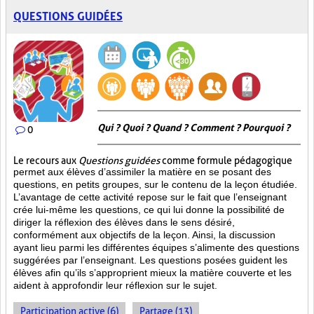
QUESTIONS GUIDÉES
Qui ? Quoi ? Quand ? Comment ? Pourquoi ?
0
Le recours aux
Questions guidées
comme formule pédagogique
permet aux élèves d’assimiler la matière en se posant des
questions, en petits groupes, sur le contenu de la leçon étudiée.
L’avantage de cette activité repose sur le fait que l’enseignant
crée lui-même les questions, ce qui lui donne la possibilité de
diriger la réflexion des élèves dans le sens désiré,
conformément aux objectifs de la leçon. Ainsi, la discussion
ayant lieu parmi les différentes équipes s’alimente des questions
suggérées par l’enseignant. Les questions posées guident les
élèves afin qu’ils s’approprient mieux la matière couverte et les
aident à approfondir leur réflexion sur le sujet.
Participation active (6)
Partage (13)