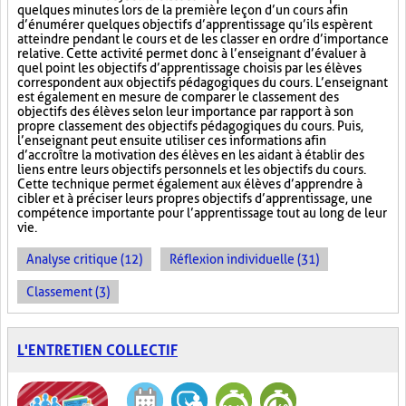
quelques minutes lors de la première leçon d’un cours afin
d’énumérer quelques objectifs d’apprentissage qu’ils espèrent
atteindre pendant le cours et de les classer en ordre d’importance
relative. Cette activité permet donc à l’enseignant d’évaluer à
quel point les objectifs d’apprentissage choisis par les élèves
correspondent aux objectifs pédagogiques du cours. L’enseignant
est également en mesure de comparer le classement des
objectifs des élèves selon leur importance par rapport à son
propre classement des objectifs pédagogiques du cours. Puis,
l’enseignant peut ensuite utiliser ces informations afin
d’accroître la motivation des élèves en les aidant à établir des
liens entre leurs objectifs personnels et les objectifs du cours.
Cette technique permet également aux élèves d’apprendre à
cibler et à préciser leurs propres objectifs d’apprentissage, une
compétence importante pour l’apprentissage tout au long de leur
vie.
Analyse critique (12)
Réflexion individuelle (31)
Classement (3)
L'ENTRETIEN COLLECTIF