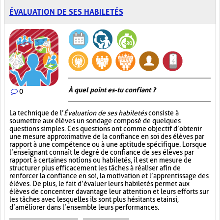
ÉVALUATION DE SES HABILETÉS
À quel point es-tu confiant ?
0
La technique de l’
Évaluation de ses habiletés
consiste à
soumettre aux élèves un sondage composé de quelques
questions simples. Ces questions ont comme objectif d’obtenir
une mesure approximative de la confiance en soi des élèves par
rapport à une compétence ou à une aptitude spécifique. Lorsque
l’enseignant connaît le degré de confiance de ses élèves par
rapport à certaines notions ou habiletés, il est en mesure de
structurer plus efficacement les tâches à réaliser afin de
renforcer la confiance en soi, la motivation et l’apprentissage des
élèves. De plus, le fait d’évaluer leurs habiletés permet aux
élèves de concentrer davantage leur attention et leurs efforts sur
les tâches avec lesquelles ils sont plus hésitants et ainsi,
d’améliorer dans l’ensemble leurs performances.