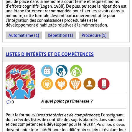
peu de place dans la mémoire à court terme et requiert moins
d’efforts cognitifs (Logan, 1988). De plus, puisque la répétition est
une étape fortement recommandée pour fixer les savoirs dans la
mémoire, cette formule devient particulièrement utile pour
l’intégration des connaissances procédurales et le
développement d’habiletés relatives à la mémorisation.
Automatisme (1)
Répétition (1)
Procédure (1)
LISTES D'INTÉRÊTS ET DE COMPÉTENCES
À quel point ça t'intéresse ?
0
Pour la formule
Listes d'intérêts et de compétences
, l'enseignant
doit créer des listes de contrôle des sujets abordés dans son cours
et des compétences à développer pour le réussir.
Puis, les élèves
doivent noter leur intérêt pour les différents sujets et évaluer leur