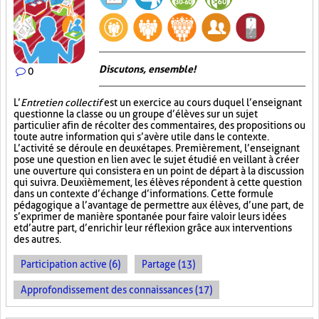
Discutons, ensemble!
0
L’
Entretien collectif
est un exercice au cours duquel l’enseignant
questionne la classe ou un groupe d’élèves sur un sujet
particulier afin de récolter des commentaires, des propositions ou
toute autre information qui s’avère utile dans le contexte.
L’activité se déroule en deux étapes. Premièrement, l’enseignant
pose une question en lien avec le sujet étudié en veillant à créer
une ouverture qui consistera en un point de départ à la discussion
qui suivra. Deuxièmement, les élèves répondent à cette question
dans un contexte d’échange d’informations. Cette formule
pédagogique a l’avantage de permettre aux élèves, d’une part, de
s’exprimer de manière spontanée pour faire valoir leurs idées
et d’autre part, d’enrichir leur réflexion grâce aux interventions
des autres.
Participation active (6)
Partage (13)
Approfondissement des connaissances (17)