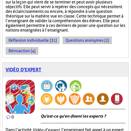
sur la leçon qui vient de se terminer et peut avoir plusieurs
objectifs. Elle peut servir à repérer des concepts qui nécessitent
des éclaircissements ou encore, à répondre à une question
théorique sur la matière vue en classe. Cette technique permet à
l’enseignant de valider la compréhension des élèves. Elle peut
également permettre à ces derniers de poser une question sur les
notions enseignées à l’enseignant.
Réflexion individuelle (31)
Questions anonymes (2)
Rétroaction (4)
VIDÉO D'EXPERT
Qu'est-ce qu'en disent les experts ?
0
Dans l’activité
Vidéo d’expert
, l’enseignant fait appel à un expert