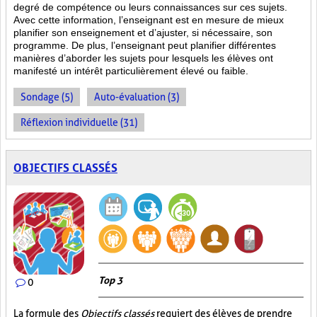
degré de compétence ou leurs connaissances sur ces sujets.
Avec cette information, l’enseignant est en mesure de mieux
planifier son enseignement et d’ajuster, si nécessaire, son
programme. De plus, l’enseignant peut planifier différentes
manières d’aborder les sujets pour lesquels les élèves ont
manifesté un intérêt particulièrement élevé ou faible.
Sondage (5)
Auto-évaluation (3)
Réflexion individuelle (31)
OBJECTIFS CLASSÉS
Top 3
0
La formule des
Objectifs classés
requiert des élèves de prendre