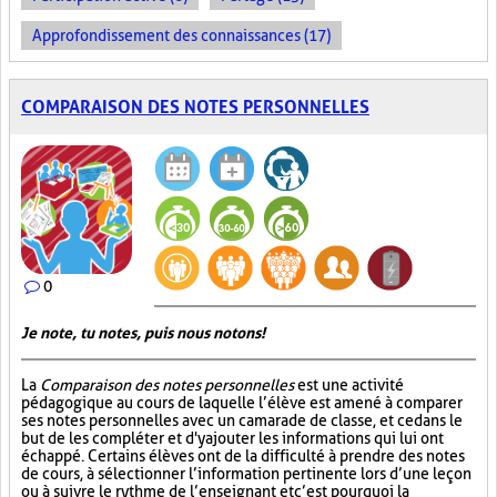
Approfondissement des connaissances (17)
COMPARAISON DES NOTES PERSONNELLES
0
Je note, tu notes, puis nous notons!
La
Comparaison des notes personnelles
est une activité
pédagogique au cours de laquelle l’élève est amené à comparer
ses notes personnelles avec un camarade de classe, et ce dans le
but de les compléter et d'y ajouter les informations qui lui ont
échappé. Certains élèves ont de la difficulté à prendre des notes
de cours, à sélectionner l’information pertinente lors d’une leçon
ou à suivre le rythme de l’enseignant et c’est pourquoi la