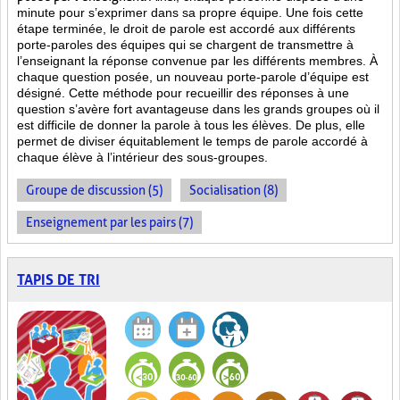
minute pour s’exprimer dans sa propre équipe. Une fois cette
étape terminée, le droit de parole est accordé aux différents
porte-paroles des équipes qui se chargent de transmettre à
l’enseignant la réponse convenue par les différents membres. À
chaque question posée, un nouveau porte-parole d’équipe est
désigné. Cette méthode pour recueillir des réponses à une
question s’avère fort avantageuse dans les grands groupes où il
est difficile de donner la parole à tous les élèves. De plus, elle
permet de diviser équitablement le temps de parole accordé à
chaque élève à l’intérieur des sous-groupes.
Groupe de discussion (5)
Socialisation (8)
Enseignement par les pairs (7)
TAPIS DE TRI