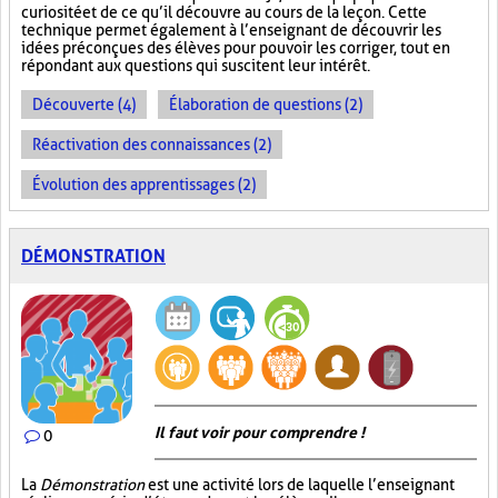
curiosité et de ce qu’il découvre au cours de la leçon. Cette
technique permet également à l’enseignant de découvrir les
idées préconçues des élèves pour pouvoir les corriger, tout en
répondant aux questions qui suscitent leur intérêt.
Découverte (4)
Élaboration de questions (2)
Réactivation des connaissances (2)
Évolution des apprentissages (2)
DÉMONSTRATION
Il faut voir pour comprendre !
0
La
Démonstration
est une activité lors de laquelle l’enseignant