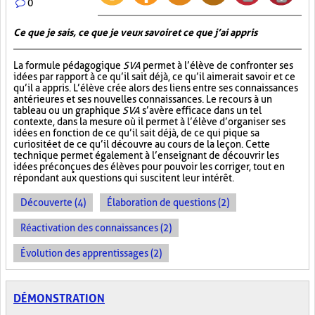
0
Ce que je sais, ce que je veux savoir et ce que j’ai appris
La formule pédagogique
SVA
permet à l’élève de confronter ses
idées par rapport à ce qu’il sait déjà, ce qu’il aimerait savoir et ce
qu’il a appris. L’élève crée alors des liens entre ses connaissances
antérieures et ses nouvelles connaissances. Le recours à un
tableau ou un graphique
SVA
s’avère efficace dans un tel
contexte, dans la mesure où il permet à l’élève d’organiser ses
idées en fonction de ce qu’il sait déjà, de ce qui pique sa
curiosité et de ce qu’il découvre au cours de la leçon. Cette
technique permet également à l’enseignant de découvrir les
idées préconçues des élèves pour pouvoir les corriger, tout en
répondant aux questions qui suscitent leur intérêt.
Découverte (4)
Élaboration de questions (2)
Réactivation des connaissances (2)
Évolution des apprentissages (2)
DÉMONSTRATION