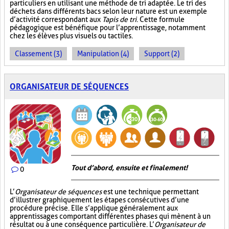
particuliers en utilisant une méthode de tri adaptée. Le tri des
déchets dans différents bacs selon leur nature est un exemple
d’activité correspondant aux
Tapis de tri
. Cette formule
pédagogique est bénéfique pour l’apprentissage, notamment
chez les élèves plus visuels ou tactiles.
Classement (3)
Manipulation (4)
Support (2)
ORGANISATEUR DE SÉQUENCES
Tout d’abord, ensuite et finalement!
0
L’
Organisateur de séquences
est une technique permettant
d’illustrer graphiquement les étapes consécutives d’une
procédure précise. Elle s’applique généralement aux
apprentissages comportant différentes phases qui mènent à un
résultat ou à une conséquence particulière. L’
Organisateur de