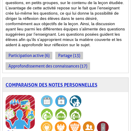
questions, en petits groupes, sur le contenu de la leçon étudiée.
L’avantage de cette activité repose sur le fait que l’enseignant
crée lui-même les questions, ce qui lui donne la possibilité de
diriger la réflexion des élèves dans le sens désiré,
conformément aux objectifs de la leçon. Ainsi, la discussion
ayant lieu parmi les différentes équipes s’alimente des questions
suggérées par l’enseignant. Les questions posées guident les
élèves afin qu’ils s’approprient mieux la matière couverte et les
aident à approfondir leur réflexion sur le sujet.
Participation active (6)
Partage (13)
Approfondissement des connaissances (17)
COMPARAISON DES NOTES PERSONNELLES