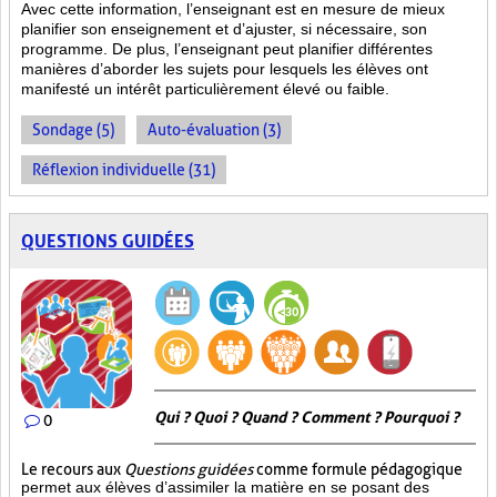
Avec cette information, l’enseignant est en mesure de mieux
planifier son enseignement et d’ajuster, si nécessaire, son
programme. De plus, l’enseignant peut planifier différentes
manières d’aborder les sujets pour lesquels les élèves ont
manifesté un intérêt particulièrement élevé ou faible.
Sondage (5)
Auto-évaluation (3)
Réflexion individuelle (31)
QUESTIONS GUIDÉES
Qui ? Quoi ? Quand ? Comment ? Pourquoi ?
0
Le recours aux
Questions guidées
comme formule pédagogique
permet aux élèves d’assimiler la matière en se posant des