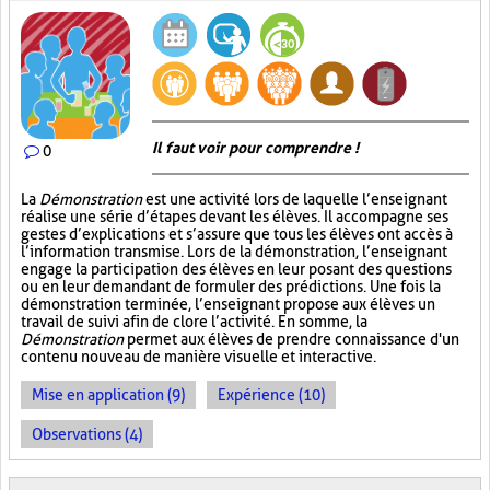
Il faut voir pour comprendre !
0
La
Démonstration
est une activité lors de laquelle l’enseignant
réalise une série d’étapes devant les élèves. Il accompagne ses
gestes d’explications et s’assure que tous les élèves ont accès à
l’information transmise. Lors de la démonstration, l’enseignant
engage la participation des élèves en leur posant des questions
ou en leur demandant de formuler des prédictions. Une fois la
démonstration terminée, l’enseignant propose aux élèves un
travail de suivi afin de clore l’activité. En somme, la
Démonstration
permet aux élèves de prendre connaissance d'un
contenu nouveau de manière visuelle et interactive.
Mise en application (9)
Expérience (10)
Observations (4)