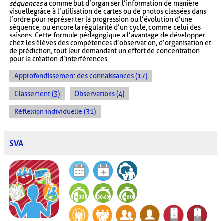
séquences
a comme but d’organiser l’information de manière
visuelle
grâce à l’utilisation de cartes ou de photos classées dans
l’ordre pour représenter la progression ou l’évolution d’une
séquence, ou encore la régularité d’un cycle, comme celui des
saisons. Cette formule pédagogique a l’avantage de développer
chez les élèves des compétences d’observation, d’organisation et
de prédiction, tout leur demandant un effort de concentration
pour la création d’interférences.
Approfondissement des connaissances (17)
Classement (3)
Observations (4)
Réflexion individuelle (31)
SVA