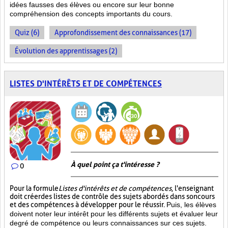
idées fausses des élèves ou encore sur leur bonne
compréhension des concepts importants du cours.
Quiz (6)
Approfondissement des connaissances (17)
Évolution des apprentissages (2)
LISTES D'INTÉRÊTS ET DE COMPÉTENCES
À quel point ça t'intéresse ?
0
Pour la formule
Listes d'intérêts et de compétences
, l'enseignant
doit créer des listes de contrôle des sujets abordés dans son cours
et des compétences à développer pour le réussir.
Puis, les élèves
doivent noter leur intérêt pour les différents sujets et évaluer leur
degré de compétence ou leurs connaissances sur ces sujets.