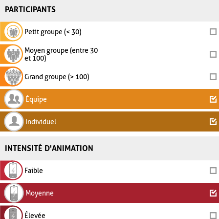
PARTICIPANTS
Petit groupe (< 30)
Moyen groupe (entre 30
et 100)
Grand groupe (> 100)
Équipe
Individuel
INTENSITÉ D'ANIMATION
Faible
Moyenne
Élevée