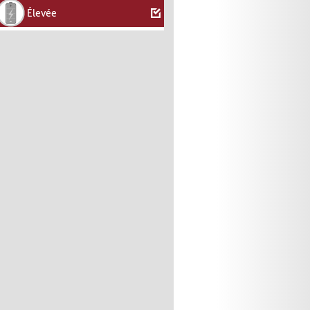
Élevée