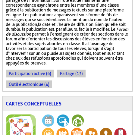
partage de l’information. Son rôle est de maintenir une
correspondance asynchrone entre les membres d’une classe
grâce à la publication de messages textuels sur une plateforme
en ligne. Les publications apparaissent sous forme de fils de
messages qui se succèdent avec la mention du nom de l’auteur
de la publication, la date et l’heure de diffusion. Bien qu’elle soit
durable, la publication est, par ailleurs, facile à modifier. Le
Forum
de discussion
permet à l’enseignant de créer des sections dans le
forum afin d’orienter les discussions des élèves en fonction des
activités et des sujets abordés en classe. Il a l’avantage de
favoriser la participation de tous les élèves, lorsqu’il s’agit
d’intervenir sur un ou plusieurs sujets donnés, tout en suscitant
chez eux des réflexions approfondies qui doivent souvent être
appuyées de preuves.
Participation active (6)
Partage (13)
Outil électronique (4)
CARTES CONCEPTUELLES