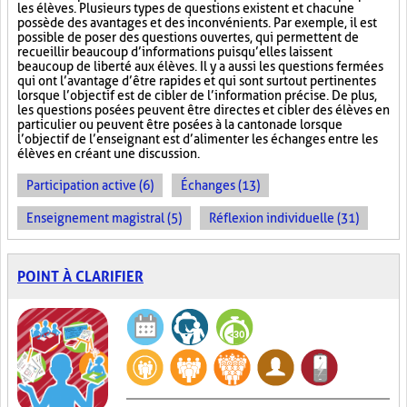
les élèves. Plusieurs types de questions existent et chacune
possède des avantages et des inconvénients. Par exemple, il est
possible de poser des questions ouvertes, qui permettent de
recueillir beaucoup d’informations puisqu’elles laissent
beaucoup de liberté aux élèves. Il y a aussi les questions fermées
qui ont l’avantage d’être rapides et qui sont surtout pertinentes
lorsque l’objectif est de cibler de l’information précise. De plus,
les questions posées peuvent être directes et cibler des élèves en
particulier ou peuvent être posées à la cantonade lorsque
l’objectif de l’enseignant est d’alimenter les échanges entre les
élèves en créant une discussion.
Participation active (6)
Échanges (13)
Enseignement magistral (5)
Réflexion individuelle (31)
POINT À CLARIFIER