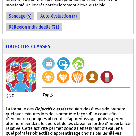
manifesté un intérêt particulièrement élevé ou faible.
Sondage (5)
Auto-évaluation (3)
Réflexion individuelle (31)
OBJECTIFS CLASSÉS
Top 3
0
La formule des
Objectifs classés
requiert des élèves de prendre
quelques minutes lors de la première leçon d’un cours afin
d’énumérer quelques objectifs d’apprentissage qu’ils espèrent
atteindre pendant le cours et de les classer en ordre d’importance
relative. Cette activité permet donc à l’enseignant d’évaluer à
quel point les objectifs d’apprentissage choisis par les élèves