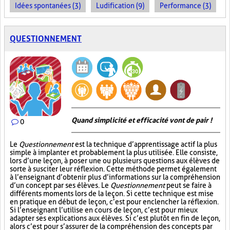
Idées spontanées (3)
Ludification (9)
Performance (3)
QUESTIONNEMENT
Quand simplicité et efficacité vont de pair !
0
Le
Questionnement
est la technique d’apprentissage actif la plus
simple à implanter et probablement la plus utilisée. Elle consiste,
lors d’une leçon, à poser une ou plusieurs questions aux élèves de
sorte à susciter leur réflexion. Cette méthode permet également
à l’enseignant d’obtenir plus d’informations sur la compréhension
d’un concept par ses élèves. Le
Questionnement
peut se faire à
différents moments lors de la leçon. Si cette technique est mise
en pratique en début de leçon, c’est pour enclencher la réflexion.
Si l’enseignant l’utilise en cours de leçon, c’est pour mieux
adapter ses explications aux élèves. Si c’est plutôt en fin de leçon,
alors c’est pour s’assurer de la compréhension des concepts par