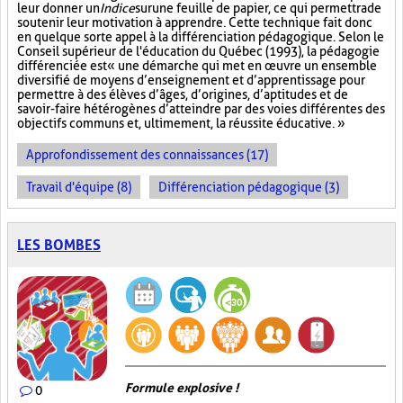
leur donner un
Indice
sur
une feuille de papier, ce qui permettra de
soutenir leur motivation à apprendre. Cette technique fait donc
en quelque sorte appel à la différenciation pédagogique. Selon le
Conseil supérieur de l'éducation du Québec (1993), la pédagogie
différenciée est « une démarche qui met en œuvre un ensemble
diversifié de moyens d’enseignement et d’apprentissage pour
permettre à des élèves d’âges, d’origines, d’aptitudes et de
savoir-faire hétérogènes d’atteindre par des voies différentes des
objectifs communs et, ultimement, la réussite éducative. »
Approfondissement des connaissances (17)
Travail d'équipe (8)
Différenciation pédagogique (3)
LES BOMBES
Formule explosive !
0