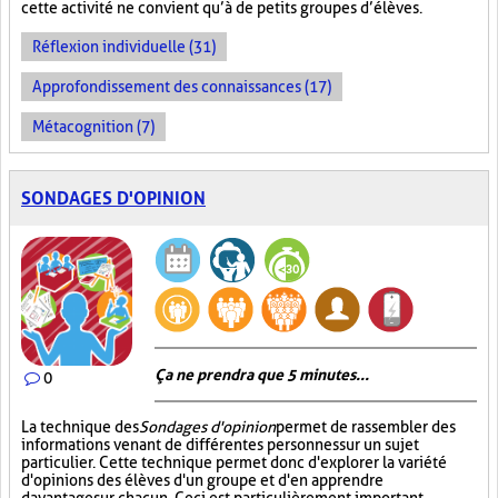
cette activité ne convient qu’à de petits groupes d’élèves.
Réflexion individuelle (31)
Approfondissement des connaissances (17)
Métacognition (7)
SONDAGES D'OPINION
Ça ne prendra que 5 minutes...
0
La technique des
Sondages d'opinion
permet de rassembler des
informations venant de différentes personnes sur un sujet
particulier. Cette technique permet donc d'explorer la variété
d'opinions des élèves d'un groupe et d'en apprendre