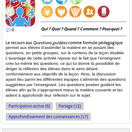
Qui ? Quoi ? Quand ? Comment ? Pourquoi ?
0
Le recours aux
Questions guidées
comme formule pédagogique
permet aux élèves d’assimiler la matière en se posant des
questions, en petits groupes, sur le contenu de la leçon étudiée.
L’avantage de cette activité repose sur le fait que l’enseignant
crée lui-même les questions, ce qui lui donne la possibilité de
diriger la réflexion des élèves dans le sens désiré,
conformément aux objectifs de la leçon. Ainsi, la discussion
ayant lieu parmi les différentes équipes s’alimente des questions
suggérées par l’enseignant. Les questions posées guident les
élèves afin qu’ils s’approprient mieux la matière couverte et les
aident à approfondir leur réflexion sur le sujet.
Participation active (6)
Partage (13)
Approfondissement des connaissances (17)