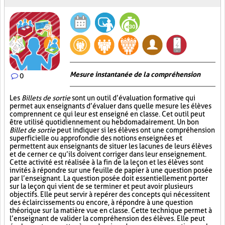
Mesure instantanée de la compréhension
0
Les
Billets de sortie
sont un outil d’évaluation formative qui
permet aux enseignants d’évaluer dans quelle mesure les élèves
comprennent ce qui leur est enseigné en classe. Cet outil peut
être utilisé quotidiennement ou hebdomadairement. Un bon
Billet de sortie
peut indiquer si les élèves ont une compréhension
superficielle ou approfondie des notions enseignées et
permettent aux enseignants de situer les lacunes de leurs élèves
et de cerner ce qu’ils doivent corriger dans leur enseignement.
Cette activité est réalisée à la fin de la leçon et les élèves sont
invités à répondre sur une feuille de papier à une question posée
par l’enseignant. La question posée doit essentiellement porter
sur la leçon qui vient de se terminer et peut avoir plusieurs
objectifs. Elle peut servir à repérer des concepts qui nécessitent
des éclaircissements ou encore, à répondre à une question
théorique sur la matière vue en classe. Cette technique permet à
l’enseignant de valider la compréhension des élèves. Elle peut