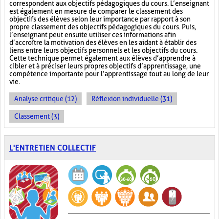
correspondent aux objectifs pédagogiques du cours. L’enseignant
est également en mesure de comparer le classement des
objectifs des élèves selon leur importance par rapport à son
propre classement des objectifs pédagogiques du cours. Puis,
l’enseignant peut ensuite utiliser ces informations afin
d’accroître la motivation des élèves en les aidant à établir des
liens entre leurs objectifs personnels et les objectifs du cours.
Cette technique permet également aux élèves d’apprendre à
cibler et à préciser leurs propres objectifs d’apprentissage, une
compétence importante pour l’apprentissage tout au long de leur
vie.
Analyse critique (12)
Réflexion individuelle (31)
Classement (3)
L'ENTRETIEN COLLECTIF