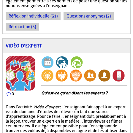
également permettre à ces derniers de poser une question sur les
notions enseignées à l’enseignant.
Réflexion individuelle (31)
Questions anonymes (2)
Rétroaction (4)
VIDÉO D'EXPERT
Qu'est-ce qu'en disent les experts ?
0
Dans l’activité
Vidéo d’expert
, l’enseignant fait appel à un expert
issu du domaine d’études des élèves en tant que source
d’apprentissage. Pour ce faire, l’enseignant doit, préalablement à
la leçon, trouver un expert en la matière, l’interviewer et filmer
cet interview. Il est également possible pour l’enseignant de
trouver des vidéos déjà disponibles en ligne et de les utiliser dans