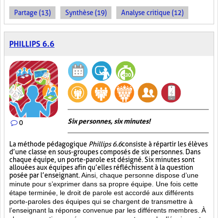
Partage (13)
Synthèse (19)
Analyse critique (12)
PHILLIPS 6.6
Six personnes, six minutes!
0
La méthode pédagogique
Phillips 6.6
consiste à répartir les élèves
d’une classe en sous-groupes composés de six personnes. Dans
chaque équipe, un porte-parole est désigné. Six minutes sont
allouées aux équipes afin qu’elles réfléchissent à la question
posée par l’enseignant.
Ainsi, chaque personne dispose d’une
minute pour s’exprimer dans sa propre équipe. Une fois cette
étape terminée, le droit de parole est accordé aux différents
porte-paroles des équipes qui se chargent de transmettre à
l’enseignant la réponse convenue par les différents membres. À