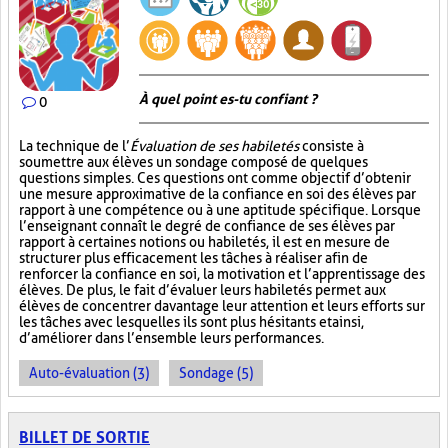
À quel point es-tu confiant ?
0
La technique de l’
Évaluation de ses habiletés
consiste à
soumettre aux élèves un sondage composé de quelques
questions simples. Ces questions ont comme objectif d’obtenir
une mesure approximative de la confiance en soi des élèves par
rapport à une compétence ou à une aptitude spécifique. Lorsque
l’enseignant connaît le degré de confiance de ses élèves par
rapport à certaines notions ou habiletés, il est en mesure de
structurer plus efficacement les tâches à réaliser afin de
renforcer la confiance en soi, la motivation et l’apprentissage des
élèves. De plus, le fait d’évaluer leurs habiletés permet aux
élèves de concentrer davantage leur attention et leurs efforts sur
les tâches avec lesquelles ils sont plus hésitants et ainsi,
d’améliorer dans l’ensemble leurs performances.
Auto-évaluation (3)
Sondage (5)
BILLET DE SORTIE