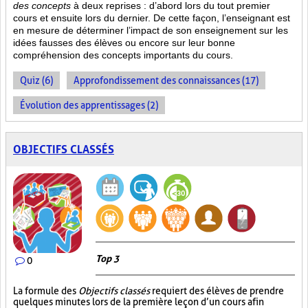
des concepts
à deux reprises : d’abord lors du tout premier
cours et ensuite lors du dernier. De cette façon, l’enseignant est
en mesure de déterminer l’impact de son enseignement sur les
idées fausses des élèves ou encore sur leur bonne
compréhension des concepts importants du cours.
Quiz (6)
Approfondissement des connaissances (17)
Évolution des apprentissages (2)
OBJECTIFS CLASSÉS
Top 3
0
La formule des
Objectifs classés
requiert des élèves de prendre
quelques minutes lors de la première leçon d’un cours afin