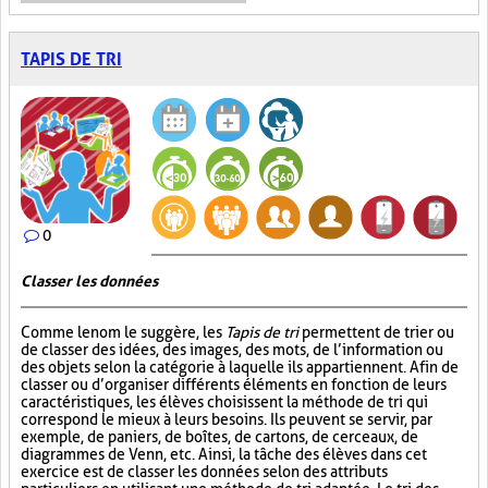
TAPIS DE TRI
0
Classer les données
Comme le nom le suggère, les
Tapis de tri
permettent de trier ou
de classer des idées, des images, des mots, de l’information ou
des objets selon la catégorie à laquelle ils appartiennent. Afin de
classer ou d’organiser différents éléments en fonction de leurs
caractéristiques, les élèves choisissent la méthode de tri qui
correspond le mieux à leurs besoins. Ils peuvent se servir, par
exemple, de paniers, de boîtes, de cartons, de cerceaux, de
diagrammes de Venn, etc. Ainsi, la tâche des élèves dans cet
exercice est de classer les données selon des attributs