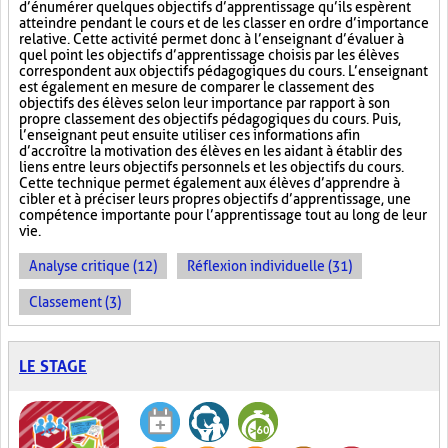
d’énumérer quelques objectifs d’apprentissage qu’ils espèrent
atteindre pendant le cours et de les classer en ordre d’importance
relative. Cette activité permet donc à l’enseignant d’évaluer à
quel point les objectifs d’apprentissage choisis par les élèves
correspondent aux objectifs pédagogiques du cours. L’enseignant
est également en mesure de comparer le classement des
objectifs des élèves selon leur importance par rapport à son
propre classement des objectifs pédagogiques du cours. Puis,
l’enseignant peut ensuite utiliser ces informations afin
d’accroître la motivation des élèves en les aidant à établir des
liens entre leurs objectifs personnels et les objectifs du cours.
Cette technique permet également aux élèves d’apprendre à
cibler et à préciser leurs propres objectifs d’apprentissage, une
compétence importante pour l’apprentissage tout au long de leur
vie.
Analyse critique (12)
Réflexion individuelle (31)
Classement (3)
LE STAGE