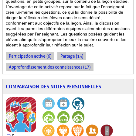
questions, en petits groupes, sur le contenu de la leçon étudiée.
L’avantage de cette activité repose sur le fait que l’enseignant
crée lui-même les questions, ce qui lui donne la possibilité de
diriger la réflexion des élèves dans le sens désiré,
conformément aux objectifs de la leçon. Ainsi, la discussion
ayant lieu parmi les différentes équipes s’alimente des questions
suggérées par l’enseignant. Les questions posées guident les
élèves afin qu’ils s’approprient mieux la matière couverte et les
aident à approfondir leur réflexion sur le sujet.
Participation active (6)
Partage (13)
Approfondissement des connaissances (17)
COMPARAISON DES NOTES PERSONNELLES
0