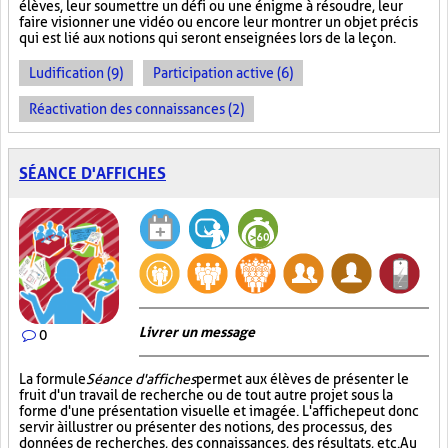
élèves, leur soumettre un défi ou une énigme à résoudre, leur
faire visionner une vidéo ou encore leur montrer un objet précis
qui est lié aux notions qui seront enseignées lors de la leçon.
Ludification (9)
Participation active (6)
Réactivation des connaissances (2)
SÉANCE D'AFFICHES
Livrer un message
0
La formule
Séance d'affiches
permet aux élèves de présenter le
fruit d'un travail de recherche ou de tout autre projet sous la
forme d'une présentation visuelle et imagée. L'affiche
peut donc
servir à illustrer ou présenter des notions, des processus, des
données de recherches, des connaissances, des résultats, etc. Au