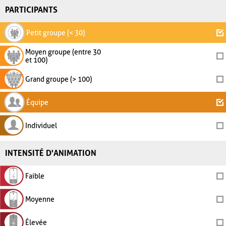
PARTICIPANTS
Petit groupe (< 30)
Moyen groupe (entre 30
et 100)
Grand groupe (> 100)
Équipe
Individuel
INTENSITÉ D'ANIMATION
Faible
Moyenne
Élevée