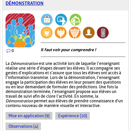
DÉMONSTRATION
Il faut voir pour comprendre !
0
La
Démonstration
est une activité lors de laquelle l’enseignant
réalise une série d’étapes devant les élèves. Il accompagne ses
gestes d’explications et s’assure que tous les élèves ont accès à
l’information transmise. Lors de la démonstration, l’enseignant
engage la participation des élèves en leur posant des questions
ou en leur demandant de formuler des prédictions. Une fois la
démonstration terminée, l’enseignant propose aux élèves un
travail de suivi afin de clore l’activité. En somme, la
Démonstration
permet aux élèves de prendre connaissance d'un
contenu nouveau de manière visuelle et interactive.
Mise en application (9)
Expérience (10)
Observations (4)