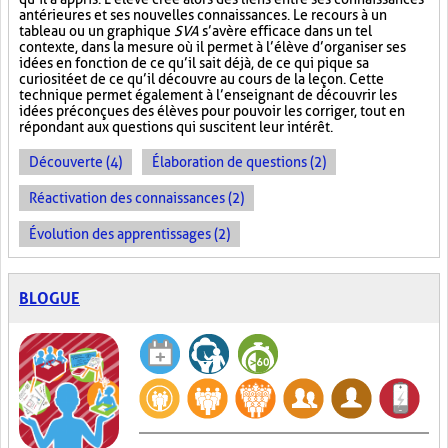
antérieures et ses nouvelles connaissances. Le recours à un
tableau ou un graphique
SVA
s’avère efficace dans un tel
contexte, dans la mesure où il permet à l’élève d’organiser ses
idées en fonction de ce qu’il sait déjà, de ce qui pique sa
curiosité et de ce qu’il découvre au cours de la leçon. Cette
technique permet également à l’enseignant de découvrir les
idées préconçues des élèves pour pouvoir les corriger, tout en
répondant aux questions qui suscitent leur intérêt.
Découverte (4)
Élaboration de questions (2)
Réactivation des connaissances (2)
Évolution des apprentissages (2)
BLOGUE