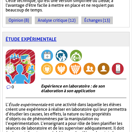
Cette technique, qui est une version simplifiée du
Débat
, a
l'avantage d'être facile à mettre en place et ne requiert pas
beaucoup de temps.
Opinion (8)
Analyse critique (12)
Échanges (13)
ÉTUDE EXPÉRIMENTALE
Expérience en laboratoire : de son
0
élaboration à son application
L’
Étude expérimentale
est une activité dans laquelle les élèves
créent une expérience à réaliser en laboratoire qui leur permettra
d’étudier les causes, les effets, la nature ou les propriétés
d’objets ou de phénomènes par la manipulation ou
l’expérimentation. L’enseignant a pour rôle de bien planifier les
séances de laboratoire et de les superviser adéquatement. Il doit