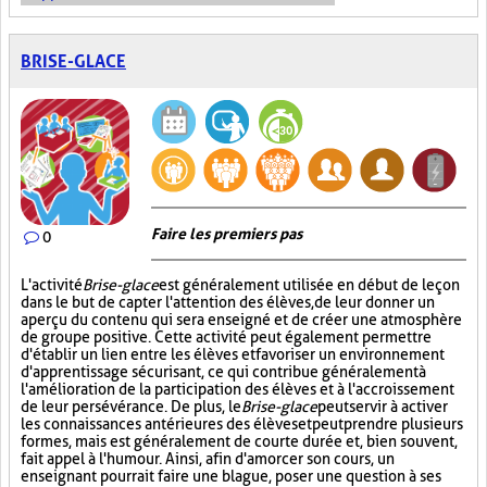
BRISE-GLACE
Faire les premiers pas
0
L'activité
Brise-glace
est généralement utilisée en début de leçon
dans le but de capter l'attention des élèves, de leur donner un
aperçu du contenu qui sera enseigné et de créer une atmosphère
de groupe positive. Cette activité peut également permettre
d'établir un lien entre les élèves et favoriser un environnement
d'apprentissage sécurisant, ce qui contribue généralement à
l'amélioration de la participation des élèves et à l'accroissement
de leur persévérance. De plus, le
Brise-glace
peut servir à activer
les connaissances antérieures des élèves et peut prendre plusieurs
formes, mais est généralement de courte durée et, bien souvent,
fait appel à l'humour. Ainsi, afin d'amorcer son cours, un
enseignant pourrait faire une blague, poser une question à ses