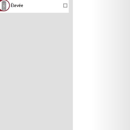
Élevée