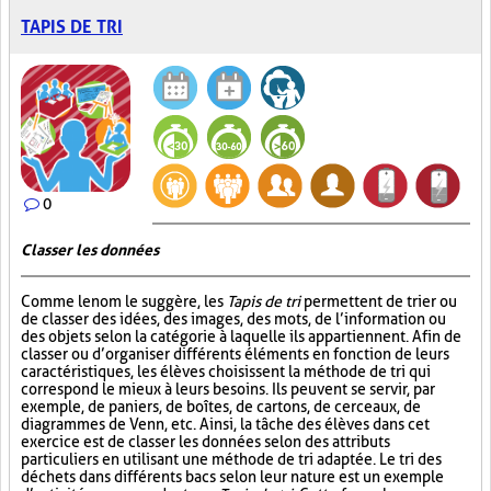
TAPIS DE TRI
0
Classer les données
Comme le nom le suggère, les
Tapis de tri
permettent de trier ou
de classer des idées, des images, des mots, de l’information ou
des objets selon la catégorie à laquelle ils appartiennent. Afin de
classer ou d’organiser différents éléments en fonction de leurs
caractéristiques, les élèves choisissent la méthode de tri qui
correspond le mieux à leurs besoins. Ils peuvent se servir, par
exemple, de paniers, de boîtes, de cartons, de cerceaux, de
diagrammes de Venn, etc. Ainsi, la tâche des élèves dans cet
exercice est de classer les données selon des attributs
particuliers en utilisant une méthode de tri adaptée. Le tri des
déchets dans différents bacs selon leur nature est un exemple