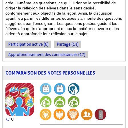
crée lui-même les questions, ce qui lui donne la possibilité de
diriger la réflexion des élèves dans le sens désiré,
conformément aux objectifs de la leçon. Ainsi, la discussion
ayant lieu parmi les différentes équipes s’alimente des questions
suggérées par l’enseignant. Les questions posées guident les
élèves afin qu’ils s’approprient mieux la matière couverte et les
aident à approfondir leur réflexion sur le sujet.
Participation active (6)
Partage (13)
Approfondissement des connaissances (17)
COMPARAISON DES NOTES PERSONNELLES
0