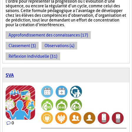
l’ordre pour représenter la progression ou l’évolution d’une
séquence, ou encore la régularité d’un cycle, comme celui des
saisons. Cette formule pédagogique a l’avantage de développer
chez les élèves des compétences d’observation, d’organisation et
de prédiction, tout leur demandant un effort de concentration
pour la création d’interférences.
Approfondissement des connaissances (17)
Classement (3)
Observations (4)
Réflexion individuelle (31)
SVA
0