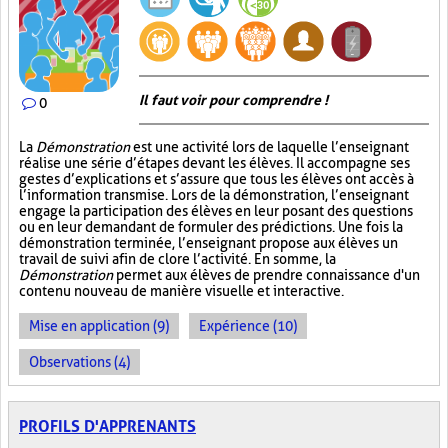
Il faut voir pour comprendre !
0
La
Démonstration
est une activité lors de laquelle l’enseignant
réalise une série d’étapes devant les élèves. Il accompagne ses
gestes d’explications et s’assure que tous les élèves ont accès à
l’information transmise. Lors de la démonstration, l’enseignant
engage la participation des élèves en leur posant des questions
ou en leur demandant de formuler des prédictions. Une fois la
démonstration terminée, l’enseignant propose aux élèves un
travail de suivi afin de clore l’activité. En somme, la
Démonstration
permet aux élèves de prendre connaissance d'un
contenu nouveau de manière visuelle et interactive.
Mise en application (9)
Expérience (10)
Observations (4)
PROFILS D'APPRENANTS