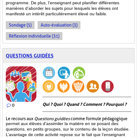
programme. De plus, l’enseignant peut planifier différentes
manières d’aborder les sujets pour lesquels les élèves ont
manifesté un intérêt particulièrement élevé ou faible.
Sondage (5)
Auto-évaluation (3)
Réflexion individuelle (31)
QUESTIONS GUIDÉES
Qui ? Quoi ? Quand ? Comment ? Pourquoi ?
0
Le recours aux
Questions guidées
comme formule pédagogique
permet aux élèves d’assimiler la matière en se posant des
questions, en petits groupes, sur le contenu de la leçon étudiée.
L’avantage de cette activité repose sur le fait que l’enseignant