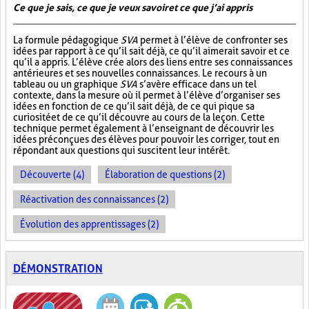
Ce que je sais, ce que je veux savoir et ce que j’ai appris
La formule pédagogique
SVA
permet à l’élève de confronter ses
idées par rapport à ce qu’il sait déjà, ce qu’il aimerait savoir et ce
qu’il a appris. L’élève crée alors des liens entre ses connaissances
antérieures et ses nouvelles connaissances. Le recours à un
tableau ou un graphique
SVA
s’avère efficace dans un tel
contexte, dans la mesure où il permet à l’élève d’organiser ses
idées en fonction de ce qu’il sait déjà, de ce qui pique sa
curiosité et de ce qu’il découvre au cours de la leçon. Cette
technique permet également à l’enseignant de découvrir les
idées préconçues des élèves pour pouvoir les corriger, tout en
répondant aux questions qui suscitent leur intérêt.
Découverte (4)
Élaboration de questions (2)
Réactivation des connaissances (2)
Évolution des apprentissages (2)
DÉMONSTRATION