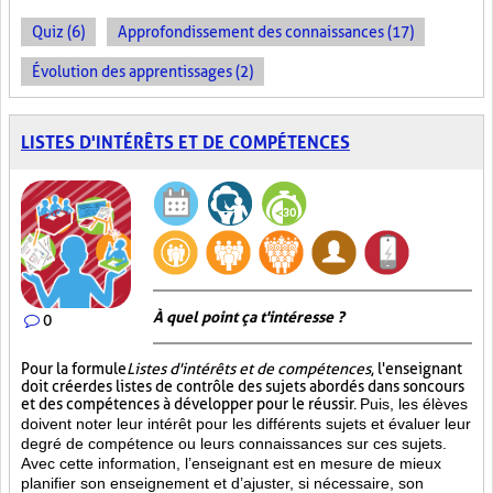
Quiz (6)
Approfondissement des connaissances (17)
Évolution des apprentissages (2)
LISTES D'INTÉRÊTS ET DE COMPÉTENCES
À quel point ça t'intéresse ?
0
Pour la formule
Listes d'intérêts et de compétences
, l'enseignant
doit créer des listes de contrôle des sujets abordés dans son cours
et des compétences à développer pour le réussir.
Puis, les élèves
doivent noter leur intérêt pour les différents sujets et évaluer leur
degré de compétence ou leurs connaissances sur ces sujets.
Avec cette information, l’enseignant est en mesure de mieux
planifier son enseignement et d’ajuster, si nécessaire, son