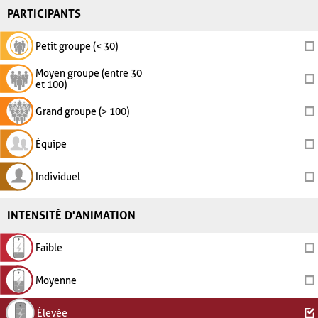
PARTICIPANTS
Petit groupe (< 30)
Moyen groupe (entre 30
et 100)
Grand groupe (> 100)
Équipe
Individuel
INTENSITÉ D'ANIMATION
Faible
Moyenne
Élevée