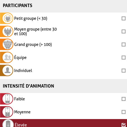
PARTICIPANTS
Petit groupe (< 30)
Moyen groupe (entre 30
et 100)
Grand groupe (> 100)
Équipe
Individuel
INTENSITÉ D'ANIMATION
Faible
Moyenne
Élevée