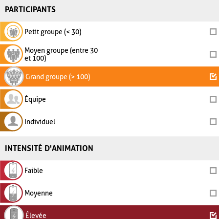
PARTICIPANTS
Petit groupe (< 30)
Moyen groupe (entre 30
et 100)
Grand groupe (> 100)
Équipe
Individuel
INTENSITÉ D'ANIMATION
Faible
Moyenne
Élevée