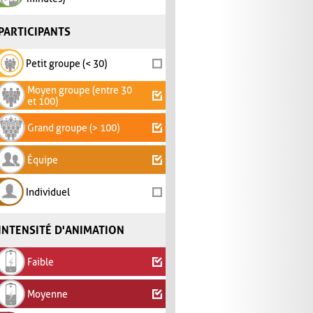
PARTICIPANTS
Petit groupe (< 30)
Moyen groupe (entre 30
et 100)
Grand groupe (> 100)
Équipe
Individuel
INTENSITÉ D'ANIMATION
Faible
Moyenne