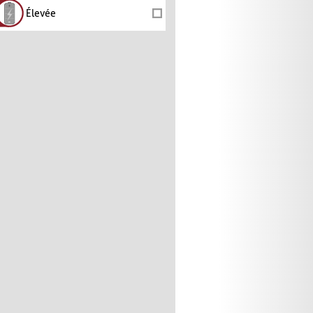
Élevée