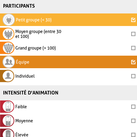
PARTICIPANTS
Petit groupe (< 30)
Moyen groupe (entre 30
et 100)
Grand groupe (> 100)
Équipe
Individuel
INTENSITÉ D'ANIMATION
Faible
Moyenne
Élevée