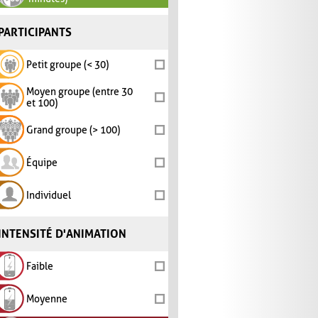
PARTICIPANTS
Petit groupe (< 30)
Moyen groupe (entre 30
et 100)
Grand groupe (> 100)
Équipe
Individuel
INTENSITÉ D'ANIMATION
Faible
Moyenne