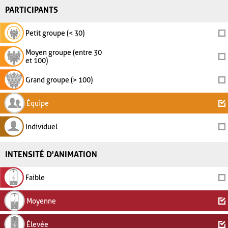
PARTICIPANTS
Petit groupe (< 30)
Moyen groupe (entre 30
et 100)
Grand groupe (> 100)
Équipe
Individuel
INTENSITÉ D'ANIMATION
Faible
Moyenne
Élevée