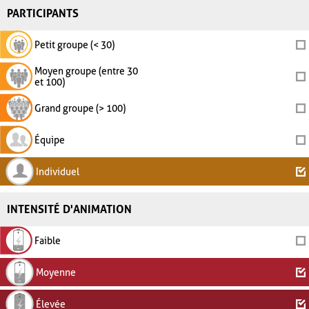
PARTICIPANTS
Petit groupe (< 30)
Moyen groupe (entre 30
et 100)
Grand groupe (> 100)
Équipe
Individuel
INTENSITÉ D'ANIMATION
Faible
Moyenne
Élevée