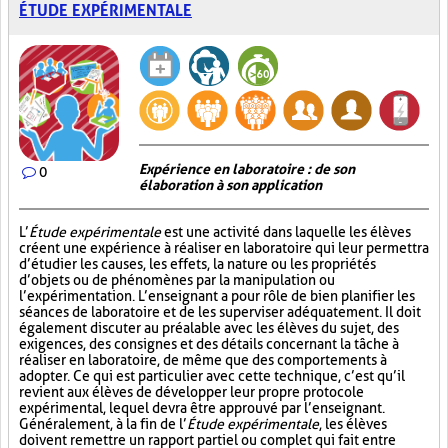
ÉTUDE EXPÉRIMENTALE
Expérience en laboratoire : de son
0
élaboration à son application
L’
Étude expérimentale
est une activité dans laquelle les élèves
créent une expérience à réaliser en laboratoire qui leur permettra
d’étudier les causes, les effets, la nature ou les propriétés
d’objets ou de phénomènes par la manipulation ou
l’expérimentation. L’enseignant a pour rôle de bien planifier les
séances de laboratoire et de les superviser adéquatement. Il doit
également discuter au préalable avec les élèves du sujet, des
exigences, des consignes et des détails concernant la tâche à
réaliser en laboratoire, de même que des comportements à
adopter. Ce qui est particulier avec cette technique, c’est qu’il
revient aux élèves de développer leur propre protocole
expérimental, lequel devra être approuvé par l’enseignant.
Généralement, à la fin de l’
Étude expérimentale
, les élèves
doivent remettre un rapport partiel ou complet qui fait entre