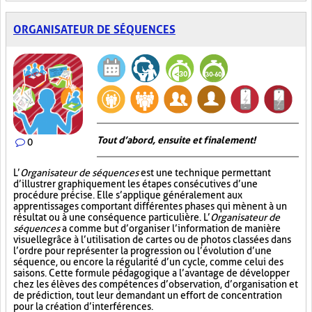
ORGANISATEUR DE SÉQUENCES
Tout d’abord, ensuite et finalement!
0
L’
Organisateur de séquences
est une technique permettant
d’illustrer graphiquement les étapes consécutives d’une
procédure précise. Elle s’applique généralement aux
apprentissages comportant différentes phases qui mènent à un
résultat ou à une conséquence particulière. L’
Organisateur de
séquences
a comme but d’organiser l’information de manière
visuelle
grâce à l’utilisation de cartes ou de photos classées dans
l’ordre pour représenter la progression ou l’évolution d’une
séquence, ou encore la régularité d’un cycle, comme celui des
saisons. Cette formule pédagogique a l’avantage de développer
chez les élèves des compétences d’observation, d’organisation et
de prédiction, tout leur demandant un effort de concentration
pour la création d’interférences.