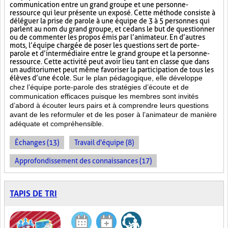
communication entre un grand groupe et une personne-
ressource qui leur présente un exposé. Cette méthode consiste à
déléguer la prise de parole à une équipe de 3 à 5 personnes qui
parlent au nom du grand groupe, et ce dans le but de questionner
ou de commenter les propos émis par l’animateur. En d’autres
mots, l’équipe chargée de poser les questions sert de porte-
parole et d’intermédiaire entre le grand groupe et la personne-
ressource. Cette activité peut avoir lieu tant en classe que dans
un auditorium et peut même favoriser la participation de tous les
élèves d’une école.
Sur le plan pédagogique, elle développe
chez l’équipe porte-parole des stratégies d’écoute et de
communication efficaces puisque les membres sont invités
d’abord à écouter leurs pairs et à comprendre leurs questions
avant de les reformuler et de les poser à l’animateur de manière
adéquate et compréhensible.
Échanges (13)
Travail d'équipe (8)
Approfondissement des connaissances (17)
TAPIS DE TRI