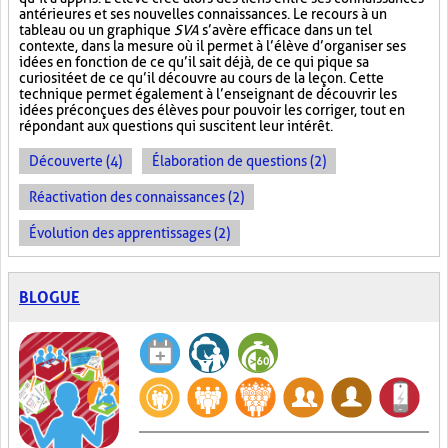
antérieures et ses nouvelles connaissances. Le recours à un
tableau ou un graphique
SVA
s’avère efficace dans un tel
contexte, dans la mesure où il permet à l’élève d’organiser ses
idées en fonction de ce qu’il sait déjà, de ce qui pique sa
curiosité et de ce qu’il découvre au cours de la leçon. Cette
technique permet également à l’enseignant de découvrir les
idées préconçues des élèves pour pouvoir les corriger, tout en
répondant aux questions qui suscitent leur intérêt.
Découverte (4)
Élaboration de questions (2)
Réactivation des connaissances (2)
Évolution des apprentissages (2)
BLOGUE