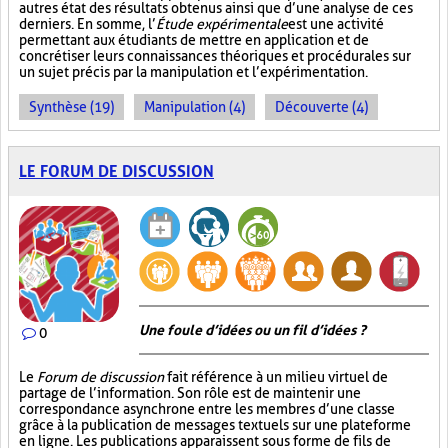
autres état des résultats obtenus ainsi que d’une analyse de ces
derniers. En somme, l’
Étude expérimentale
est une activité
permettant aux étudiants de mettre en application et de
concrétiser leurs connaissances théoriques et procédurales sur
un sujet précis par la manipulation et l’expérimentation.
Synthèse (19)
Manipulation (4)
Découverte (4)
LE FORUM DE DISCUSSION
Une foule d’idées ou un fil d’idées ?
0
Le
Forum de discussion
fait référence à un milieu virtuel de
partage de l’information. Son rôle est de maintenir une
correspondance asynchrone entre les membres d’une classe
grâce à la publication de messages textuels sur une plateforme
en ligne. Les publications apparaissent sous forme de fils de