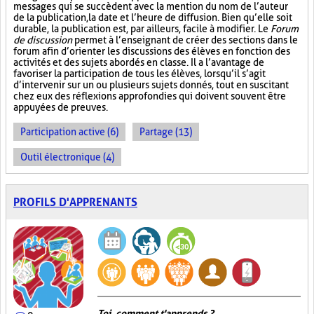
messages qui se succèdent avec la mention du nom de l’auteur
de la publication, la date et l’heure de diffusion. Bien qu’elle soit
durable, la publication est, par ailleurs, facile à modifier. Le
Forum
de discussion
permet à l’enseignant de créer des sections dans le
forum afin d’orienter les discussions des élèves en fonction des
activités et des sujets abordés en classe. Il a l’avantage de
favoriser la participation de tous les élèves, lorsqu’il s’agit
d’intervenir sur un ou plusieurs sujets donnés, tout en suscitant
chez eux des réflexions approfondies qui doivent souvent être
appuyées de preuves.
Participation active (6)
Partage (13)
Outil électronique (4)
PROFILS D'APPRENANTS
Toi, comment t'apprends ?