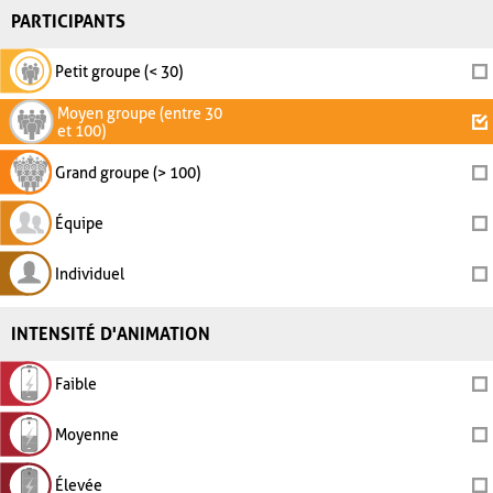
PARTICIPANTS
Petit groupe (< 30)
Moyen groupe (entre 30
et 100)
Grand groupe (> 100)
Équipe
Individuel
INTENSITÉ D'ANIMATION
Faible
Moyenne
Élevée