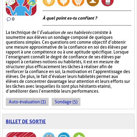
À quel point es-tu confiant ?
0
La technique de l’
Évaluation de ses habiletés
consiste à
soumettre aux élèves un sondage composé de quelques
questions simples. Ces questions ont comme objectif d’obtenir
une mesure approximative de la confiance en soi des élèves par
rapport à une compétence ou à une aptitude spécifique. Lorsque
l’enseignant connaît le degré de confiance de ses élèves par
rapport à certaines notions ou habiletés, il est en mesure de
structurer plus efficacement les tâches à réaliser afin de
renforcer la confiance en soi, la motivation et l’apprentissage des
élèves. De plus, le fait d’évaluer leurs habiletés permet aux
élèves de concentrer davantage leur attention et leurs efforts sur
les tâches avec lesquelles ils sont plus hésitants et ainsi,
d’améliorer dans l’ensemble leurs performances.
Auto-évaluation (3)
Sondage (5)
BILLET DE SORTIE