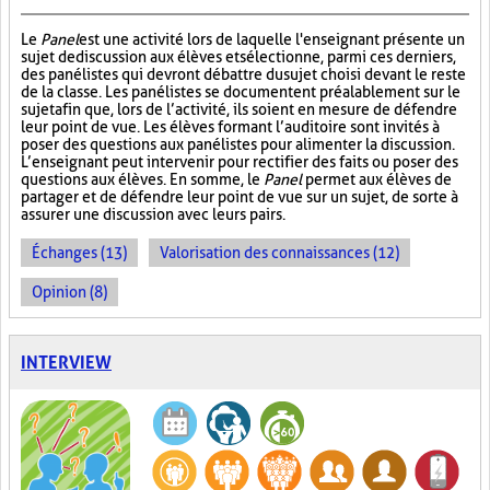
Le
Panel
est une activité lors de laquelle l'enseignant présente un
sujet de discussion aux élèves et sélectionne, parmi ces derniers,
des panélistes qui devront débattre du sujet choisi devant le reste
de la classe. Les panélistes se documentent préalablement sur le
sujet afin que, lors de l’activité, ils soient en mesure de défendre
leur point de vue. Les élèves formant l’auditoire sont invités à
poser des questions aux panélistes pour alimenter la discussion.
L’enseignant peut intervenir pour rectifier des faits ou poser des
questions aux élèves. En somme, le
Panel
permet aux élèves de
partager et de défendre leur point de vue sur un sujet, de sorte à
assurer une discussion avec leurs pairs.
Échanges (13)
Valorisation des connaissances (12)
Opinion (8)
INTERVIEW