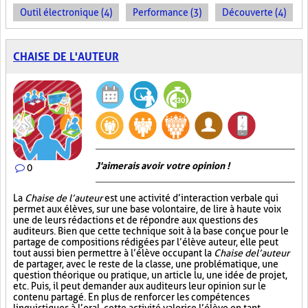
Outil électronique (4)
Performance (3)
Découverte (4)
CHAISE DE L'AUTEUR
J'aimerais avoir votre opinion !
0
La
Chaise de l’auteur
est une activité d’interaction verbale qui
permet aux élèves, sur une base volontaire, de lire à haute voix
une de leurs rédactions et de répondre aux questions des
auditeurs. Bien que cette technique soit à la base conçue pour le
partage de compositions rédigées par l’élève auteur, elle peut
tout aussi bien permettre à l’élève occupant la
Chaise de l’auteur
de partager, avec le reste de la classe, une problématique, une
question théorique ou pratique, un article lu, une idée de projet,
etc. Puis, il peut demander aux auditeurs leur opinion sur le
contenu partagé. En plus de renforcer les compétences