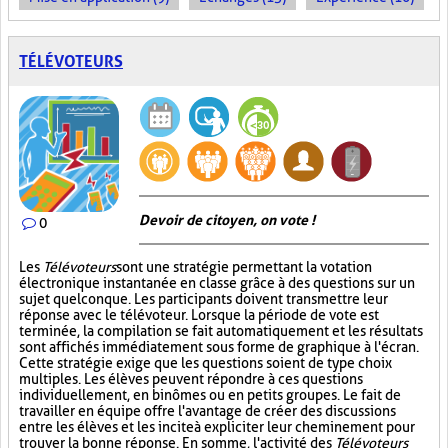
TÉLÉVOTEURS
Devoir de citoyen, on vote !
0
Les
Télévoteurs
sont une stratégie permettant la votation
électronique instantanée en classe grâce à des questions sur un
sujet quelconque. Les participants doivent transmettre leur
réponse avec le télévoteur. Lorsque la période de vote est
terminée, la compilation se fait automatiquement et les résultats
sont affichés immédiatement sous forme de graphique à l'écran.
Cette stratégie exige que les questions soient de type choix
multiples. Les élèves peuvent répondre à ces questions
individuellement, en binômes ou en petits groupes. Le fait de
travailler en équipe offre l'avantage de créer des discussions
entre les élèves et les incite à expliciter leur cheminement pour
trouver la bonne réponse. En somme, l'activité des
Télévoteurs