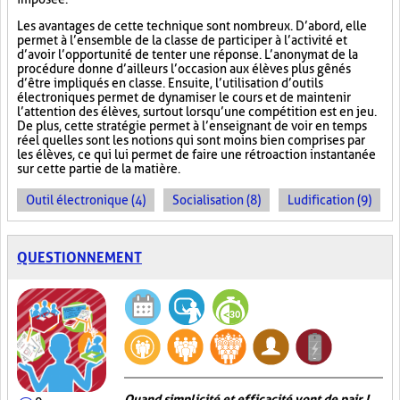
Les avantages de cette technique sont nombreux. D’abord, elle
permet à l’ensemble de la classe de participer à l’activité et
d’avoir l’opportunité de tenter une réponse. L’anonymat de la
procédure donne d’ailleurs l’occasion aux élèves plus gênés
d’être impliqués en classe. Ensuite, l’utilisation d’outils
électroniques permet de dynamiser le cours et de maintenir
l’attention des élèves, surtout lorsqu’une compétition est en jeu.
De plus, cette stratégie permet à l’enseignant de voir en temps
réel quelles sont les notions qui sont moins bien comprises par
les élèves, ce qui lui permet de faire une rétroaction instantanée
sur cette partie de la matière.
Outil électronique (4)
Socialisation (8)
Ludification (9)
QUESTIONNEMENT
Quand simplicité et efficacité vont de pair !