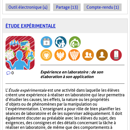
Outil électronique (4)
Partage (13)
Compte-rendu (1)
ÉTUDE EXPÉRIMENTALE
Expérience en laboratoire : de son
0
élaboration à son application
L’
Étude expérimentale
est une activité dans laquelle les élèves
créent une expérience à réaliser en laboratoire qui leur permettra
d’étudier les causes, les effets, la nature ou les propriétés
d’objets ou de phénomènes par la manipulation ou
l’expérimentation. L’enseignant a pour rôle de bien planifier les
séances de laboratoire et de les superviser adéquatement. Il doit
également discuter au préalable avec les élèves du sujet, des
exigences, des consignes et des détails concernant la tâche à
réaliser en laboratoire, de même que des comportements à