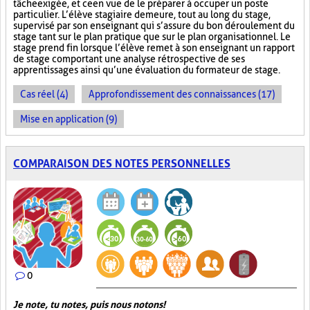
tâche exigée, et ce en vue de le préparer à occuper un poste
particulier. L’élève stagiaire demeure, tout au long du stage,
supervisé par son enseignant qui s’assure du bon déroulement du
stage tant sur le plan pratique que sur le plan organisationnel. Le
stage prend fin lorsque l’élève remet à son enseignant un rapport
de stage comportant une analyse rétrospective de ses
apprentissages ainsi qu’une évaluation du formateur de stage.
Cas réel (4)
Approfondissement des connaissances (17)
Mise en application (9)
COMPARAISON DES NOTES PERSONNELLES
0
Je note, tu notes, puis nous notons!