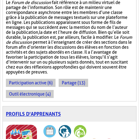
Le
Forum de discussion
fait référence à un milieu virtuel de
partage de l’information. Son rôle est de maintenir une
correspondance asynchrone entre les membres d’une classe
grâce à la publication de messages textuels sur une plateforme
en ligne. Les publications apparaissent sous forme de fils de
messages qui se succèdent avec la mention du nom de l’auteur
de la publication, la date et l’heure de diffusion. Bien qu’elle soit
durable, la publication est, par ailleurs, facile à modifier. Le
Forum
de discussion
permet à l’enseignant de créer des sections dans le
forum afin d’orienter les discussions des élèves en fonction des
activités et des sujets abordés en classe. Il a l’avantage de
favoriser la participation de tous les élèves, lorsqu’il s’agit
d’intervenir sur un ou plusieurs sujets donnés, tout en suscitant
chez eux des réflexions approfondies qui doivent souvent être
appuyées de preuves.
Participation active (6)
Partage (13)
Outil électronique (4)
PROFILS D'APPRENANTS