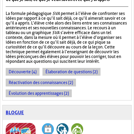
La formule pédagogique
SVA
permet à l’élève de confronter ses
idées par rapport à ce qu’il sait déjà, ce qu’il aimerait savoir et ce
qu’il a appris. L’élève crée alors des liens entre ses connaissances
antérieures et ses nouvelles connaissances. Le recours à un
tableau ou un graphique
SVA
s’avère efficace dans un tel
contexte, dans la mesure où il permet à l’élève d’organiser ses
idées en fonction de ce qu’il sait déjà, de ce qui pique sa
curiosité et de ce qu’il découvre au cours de la leçon. Cette
technique permet également à l’enseignant de découvrir les
idées préconçues des élèves pour pouvoir les corriger, tout en
répondant aux questions qui suscitent leur intérêt.
Découverte (4)
Élaboration de questions (2)
Réactivation des connaissances (2)
Évolution des apprentissages (2)
BLOGUE