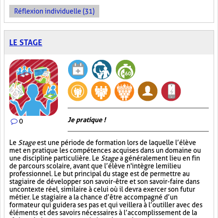
Réflexion individuelle (31)
LE STAGE
Je pratique !
0
Le
Stage
est une période de formation lors de laquelle l’élève
met en pratique les compétences acquises dans un domaine ou
une discipline particulière. Le
Stage
a généralement lieu en fin
de parcours scolaire, avant que l’élève n'intègre le milieu
professionnel. Le but principal du stage est de permettre au
stagiaire de développer son savoir-être et son savoir-faire dans
un contexte réel, similaire à celui où il devra exercer son futur
métier. Le stagiaire a la chance d’être accompagné d’un
formateur qui guidera ses pas et qui veillera à l’outiller avec des
éléments et des savoirs nécessaires à l’accomplissement de la