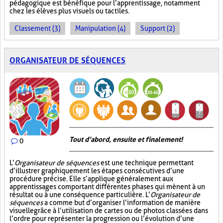
pédagogique est bénéfique pour l’apprentissage, notamment
chez les élèves plus visuels ou tactiles.
Classement (3)
Manipulation (4)
Support (2)
ORGANISATEUR DE SÉQUENCES
Tout d’abord, ensuite et finalement!
0
L’
Organisateur de séquences
est une technique permettant
d’illustrer graphiquement les étapes consécutives d’une
procédure précise. Elle s’applique généralement aux
apprentissages comportant différentes phases qui mènent à un
résultat ou à une conséquence particulière. L’
Organisateur de
séquences
a comme but d’organiser l’information de manière
visuelle
grâce à l’utilisation de cartes ou de photos classées dans
l’ordre pour représenter la progression ou l’évolution d’une