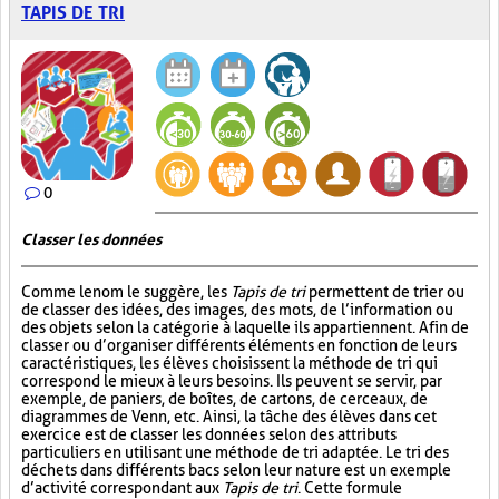
TAPIS DE TRI
0
Classer les données
Comme le nom le suggère, les
Tapis de tri
permettent de trier ou
de classer des idées, des images, des mots, de l’information ou
des objets selon la catégorie à laquelle ils appartiennent. Afin de
classer ou d’organiser différents éléments en fonction de leurs
caractéristiques, les élèves choisissent la méthode de tri qui
correspond le mieux à leurs besoins. Ils peuvent se servir, par
exemple, de paniers, de boîtes, de cartons, de cerceaux, de
diagrammes de Venn, etc. Ainsi, la tâche des élèves dans cet
exercice est de classer les données selon des attributs
particuliers en utilisant une méthode de tri adaptée. Le tri des
déchets dans différents bacs selon leur nature est un exemple
d’activité correspondant aux
Tapis de tri
. Cette formule