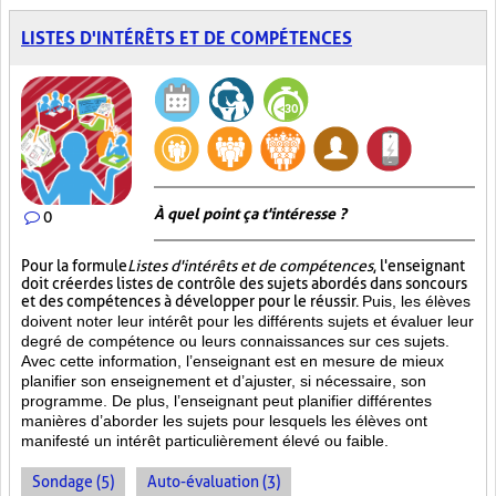
LISTES D'INTÉRÊTS ET DE COMPÉTENCES
À quel point ça t'intéresse ?
0
Pour la formule
Listes d'intérêts et de compétences
, l'enseignant
doit créer des listes de contrôle des sujets abordés dans son cours
et des compétences à développer pour le réussir.
Puis, les élèves
doivent noter leur intérêt pour les différents sujets et évaluer leur
degré de compétence ou leurs connaissances sur ces sujets.
Avec cette information, l’enseignant est en mesure de mieux
planifier son enseignement et d’ajuster, si nécessaire, son
programme. De plus, l’enseignant peut planifier différentes
manières d’aborder les sujets pour lesquels les élèves ont
manifesté un intérêt particulièrement élevé ou faible.
Sondage (5)
Auto-évaluation (3)