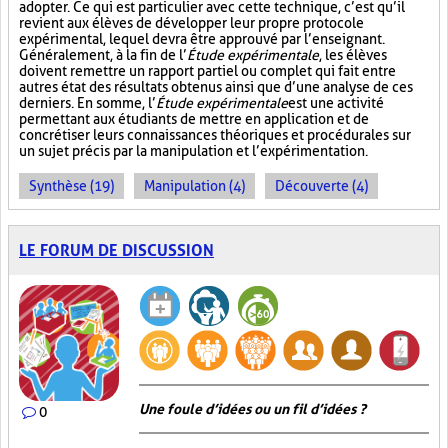
adopter. Ce qui est particulier avec cette technique, c’est qu’il
revient aux élèves de développer leur propre protocole
expérimental, lequel devra être approuvé par l’enseignant.
Généralement, à la fin de l’
Étude expérimentale
, les élèves
doivent remettre un rapport partiel ou complet qui fait entre
autres état des résultats obtenus ainsi que d’une analyse de ces
derniers. En somme, l’
Étude expérimentale
est une activité
permettant aux étudiants de mettre en application et de
concrétiser leurs connaissances théoriques et procédurales sur
un sujet précis par la manipulation et l’expérimentation.
Synthèse (19)
Manipulation (4)
Découverte (4)
LE FORUM DE DISCUSSION
Une foule d’idées ou un fil d’idées ?
0