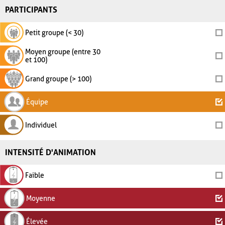
PARTICIPANTS
Petit groupe (< 30)
Moyen groupe (entre 30
et 100)
Grand groupe (> 100)
Équipe
Individuel
INTENSITÉ D'ANIMATION
Faible
Moyenne
Élevée