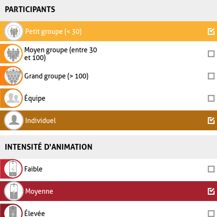
PARTICIPANTS
Petit groupe (< 30)
Moyen groupe (entre 30
et 100)
Grand groupe (> 100)
Équipe
Individuel
INTENSITÉ D'ANIMATION
Faible
Moyenne
Élevée