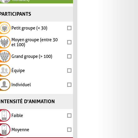
PARTICIPANTS
Petit groupe (< 30)
Moyen groupe (entre 30
et 100)
Grand groupe (> 100)
Équipe
Individuel
INTENSITÉ D'ANIMATION
Faible
Moyenne