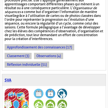
procédure précise. Elle s’applique généralement aux
apprentissages comportant différentes phases qui mènent à un
résultat ou à une conséquence particulière. L’
Organisateur de
séquences
a comme but d’organiser l’information de manière
visuelle
grâce à l’utilisation de cartes ou de photos classées dans
l’ordre pour représenter la progression ou l’évolution d’une
séquence, ou encore la régularité d’un cycle, comme celui des
saisons. Cette formule pédagogique a l’avantage de développer
chez les élèves des compétences d’observation, d’organisation et
de prédiction, tout leur demandant un effort de concentration
pour la création d’interférences.
Approfondissement des connaissances (17)
Classement (3)
Observations (4)
Réflexion individuelle (31)
SVA