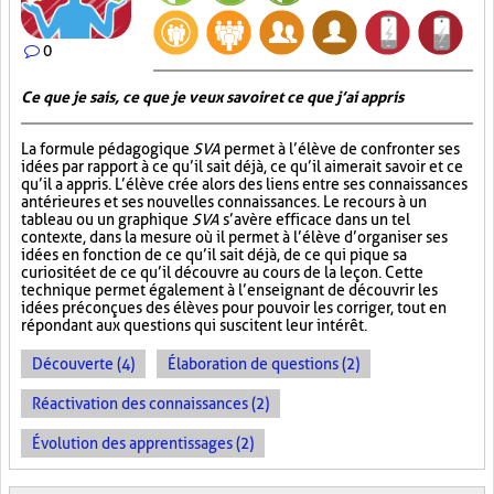
0
Ce que je sais, ce que je veux savoir et ce que j’ai appris
La formule pédagogique
SVA
permet à l’élève de confronter ses
idées par rapport à ce qu’il sait déjà, ce qu’il aimerait savoir et ce
qu’il a appris. L’élève crée alors des liens entre ses connaissances
antérieures et ses nouvelles connaissances. Le recours à un
tableau ou un graphique
SVA
s’avère efficace dans un tel
contexte, dans la mesure où il permet à l’élève d’organiser ses
idées en fonction de ce qu’il sait déjà, de ce qui pique sa
curiosité et de ce qu’il découvre au cours de la leçon. Cette
technique permet également à l’enseignant de découvrir les
idées préconçues des élèves pour pouvoir les corriger, tout en
répondant aux questions qui suscitent leur intérêt.
Découverte (4)
Élaboration de questions (2)
Réactivation des connaissances (2)
Évolution des apprentissages (2)