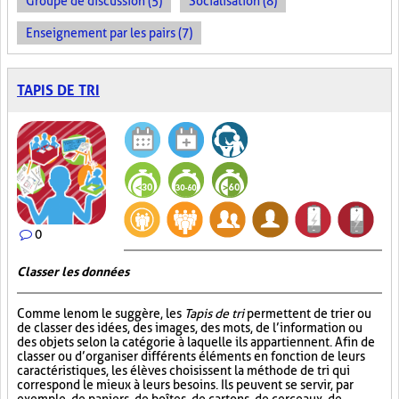
Groupe de discussion (5)
Socialisation (8)
Enseignement par les pairs (7)
TAPIS DE TRI
0
Classer les données
Comme le nom le suggère, les
Tapis de tri
permettent de trier ou
de classer des idées, des images, des mots, de l’information ou
des objets selon la catégorie à laquelle ils appartiennent. Afin de
classer ou d’organiser différents éléments en fonction de leurs
caractéristiques, les élèves choisissent la méthode de tri qui
correspond le mieux à leurs besoins. Ils peuvent se servir, par