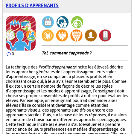
PROFILS D'APPRENANTS
Toi, comment t'apprends ?
0
La technique des
Profils d'apprenants
incite les élèves à décrire
leurs approches générales de l'apprentissage ou leurs styles
d'apprentissage, en se comparant à plusieurs profils et en
choisissant ceux qui, à leur avis, leur ressemblent le plus. Comme
il existe un certain nombre de façons de décrire les styles
d’apprentissage et les modes d’apprentissage, l’enseignant doit
choisir ses propres ensembles de profils à utiliser pour évaluer les
élèves. Par exemple, un enseignant pourrait demander à ses
élèves s’ils se considèrent davantage comme étant des
apprenants visuels, des apprenants auditifs ou encore des
apprenants tactiles. Puis, sur la base de leurs réponses, il est alors
en mesure de choisir parmi différentes approches pédagogiques.
Cette technique incite les élèves à s’autoévaluer et à prendre
conscience de leurs préférences en matière d’apprentissage, de