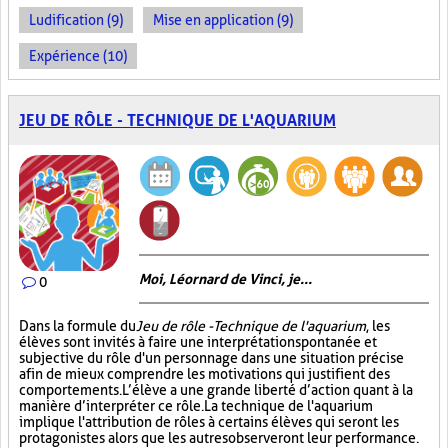
Ludification (9)
Mise en application (9)
Expérience (10)
JEU DE RÔLE - TECHNIQUE DE L'AQUARIUM
Moi, Léornard de Vinci, je...
0
Dans la formule du
Jeu de rôle - Technique de l'aquarium
, les
élèves sont invités à faire une interprétation spontanée et
subjective du rôle d'un personnage dans une situation précise
afin de mieux comprendre les motivations qui justifient des
comportements. L’élève a une grande liberté d’action quant à la
manière d’interpréter ce rôle. La technique de l'aquarium
implique l'attribution de rôles à certains élèves qui seront les
protagonistes alors que les autres observeront leur performance.