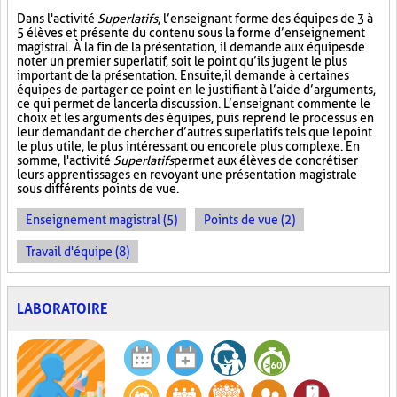
Dans l'activité
Superlatifs
, l’enseignant forme des équipes de 3 à
5 élèves et présente du contenu sous la forme d’enseignement
magistral. À la fin de la présentation, il demande aux équipes de
noter un premier superlatif, soit le point qu’ils jugent le plus
important de la présentation. Ensuite, il demande à certaines
équipes de partager ce point en le justifiant à l’aide d’arguments,
ce qui permet de lancer la discussion. L’enseignant commente le
choix et les arguments des équipes, puis reprend le processus en
leur demandant de chercher d’autres superlatifs tels que le point
le plus utile, le plus intéressant ou encore le plus complexe. En
somme, l'activité
Superlatifs
permet aux élèves de concrétiser
leurs apprentissages en revoyant une présentation magistrale
sous différents points de vue.
Enseignement magistral (5)
Points de vue (2)
Travail d'équipe (8)
LABORATOIRE