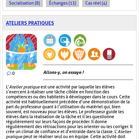
Socialisation (8)
Échanges (13)
Cas réel (4)
ATELIERS PRATIQUES
Allons-y, on essaye !
0
L’
Atelier pratique
est une activité par laquelle les élèves
s’exercent à réaliser une tâche ciblée en fonction des
compétences ou des habiletés à développer dans le cours. Cette
activité est habituellement précédée d’une démonstration de la
part du professeur quant à l’utilisation du matériel qui, bien
souvent, est nouveau pour les élèves. Le professeur guide les
élèves dans la réalisation de la tâche et il les questionne
régulièrement sur leurs façons de procéder. Il donne
régulièrement des rétroactions pour les orienter ou les corriger. Il
crée un climat de confiance et d’entraide dans la classe. L’
Atelier
pratique
peut se réaliser seul ou en équipe. Cette activité doit