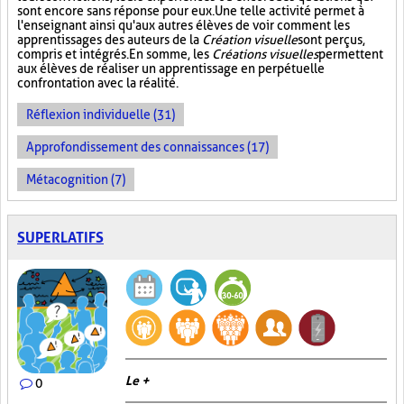
sont encore sans réponse pour eux. Une telle activité permet à
l'enseignant ainsi qu'aux autres élèves de voir comment les
apprentissages des auteurs de la
Création visuelle
sont perçus,
compris et intégrés. En somme, les
Créations visuelles
permettent
aux élèves de réaliser un apprentissage en perpétuelle
confrontation avec la réalité.
Réflexion individuelle (31)
Approfondissement des connaissances (17)
Métacognition (7)
SUPERLATIFS
Le +
0