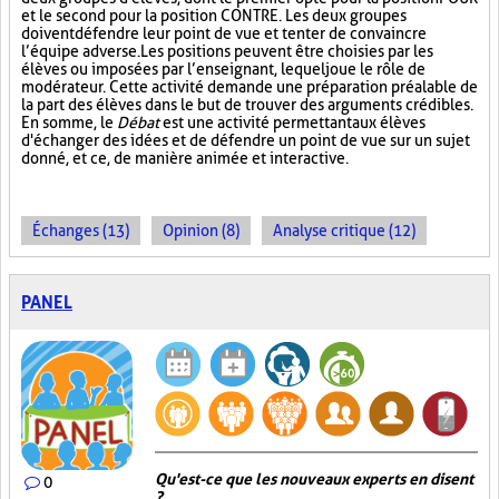
et le second pour la position CONTRE. Les deux groupes
doivent défendre leur point de vue et tenter de convaincre
l’équipe adverse. Les positions peuvent être choisies par les
élèves ou imposées par l’enseignant, lequel joue le rôle de
modérateur. Cette activité demande une préparation préalable de
la part des élèves dans le but de trouver des arguments crédibles.
En somme, le
Débat
est une activité permettant aux élèves
d'échanger des idées et de défendre un point de vue sur un sujet
donné, et ce, de manière animée et interactive.
Échanges (13)
Opinion (8)
Analyse critique (12)
PANEL
Qu'est-ce que les nouveaux experts en disent
0
?