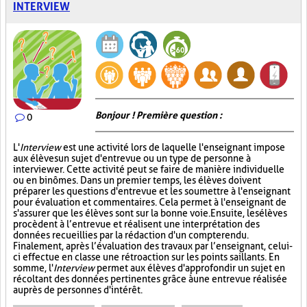
INTERVIEW
Bonjour ! Première question :
0
L'
Interview
est une activité lors de laquelle l'enseignant impose
aux élèves un sujet d'entrevue ou un type de personne à
interviewer. Cette activité peut se faire de manière individuelle
ou en binômes. Dans un premier temps, les élèves doivent
préparer les questions d'entrevue et les soumettre à l'enseignant
pour évaluation et commentaires. Cela permet à l'enseignant de
s'assurer que les élèves sont sur la bonne voie. Ensuite, les élèves
procèdent à l’entrevue et réalisent une interprétation des
données recueillies par la rédaction d'un compte rendu.
Finalement, après l’évaluation des travaux par l’enseignant, celui-
ci effectue en classe une rétroaction sur les points saillants. En
somme, l'
Interview
permet aux élèves d'approfondir un sujet en
récoltant des données pertinentes grâce à une entrevue réalisée
auprès de personnes d'intérêt.