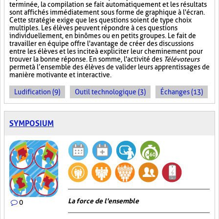
terminée, la compilation se fait automatiquement et les résultats
sont affichés immédiatement sous forme de graphique à l'écran.
Cette stratégie exige que les questions soient de type choix
multiples. Les élèves peuvent répondre à ces questions
individuellement, en binômes ou en petits groupes. Le fait de
travailler en équipe offre l'avantage de créer des discussions
entre les élèves et les incite à expliciter leur cheminement pour
trouver la bonne réponse. En somme, l'activité des
Télévoteurs
permet à l’ensemble des élèves de valider leurs apprentissages de
manière motivante et interactive.
Ludification (9)
Outil technologique (3)
Échanges (13)
SYMPOSIUM
La force de l'ensemble
0