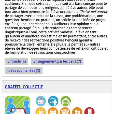
auditeurs. Bien que cette technique soit à la base conçue pour le
partage de compositions rédigées par l’élève auteur, elle peut
tout aussi bien permettre à l’élève occupant la
Chaise de l’auteur
de partager, avec le reste de la classe, une problématique, une
question théorique ou pratique, un article lu, une idée de projet,
etc. Puis, il peut demander aux auditeurs leur opinion sur le
contenu partagé. En plus de renforcer les compétences
linguistiques à l’oral, cette activité valorise l’élève en tant
qu’auteur et améliore son estime en lui permettant, entre autres,
de recevoir des rétroactions positives l’encourageant à
poursuivre le travail entamé. De plus, elle permet aux autres
élèves de développer leurs compétences de réflexion critique et
de formulation de rétroactions constructives.
Entraide (4)
Enseignement par les pairs (7)
Idées spontanées (3)
GRAFFITI COLLECTIF