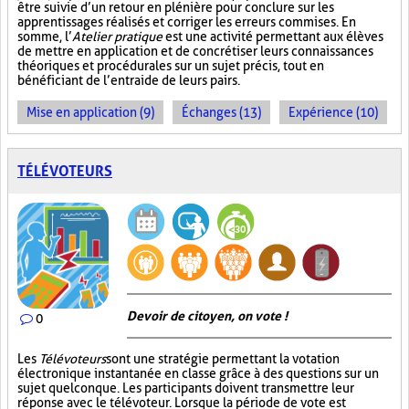
être suivie d’un retour en plénière pour conclure sur les
apprentissages réalisés et corriger les erreurs commises. En
somme, l’
Atelier pratique
est une activité permettant aux élèves
de mettre en application et de concrétiser leurs connaissances
théoriques et procédurales sur un sujet précis, tout en
bénéficiant de l’entraide de leurs pairs.
Mise en application (9)
Échanges (13)
Expérience (10)
TÉLÉVOTEURS
Devoir de citoyen, on vote !
0
Les
Télévoteurs
sont une stratégie permettant la votation
électronique instantanée en classe grâce à des questions sur un
sujet quelconque. Les participants doivent transmettre leur
réponse avec le télévoteur. Lorsque la période de vote est