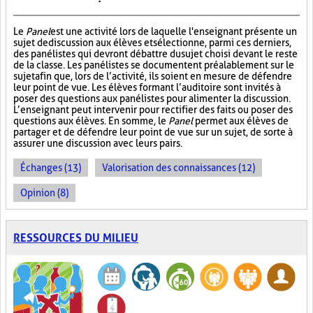
Le
Panel
est une activité lors de laquelle l'enseignant présente un
sujet de discussion aux élèves et sélectionne, parmi ces derniers,
des panélistes qui devront débattre du sujet choisi devant le reste
de la classe. Les panélistes se documentent préalablement sur le
sujet afin que, lors de l’activité, ils soient en mesure de défendre
leur point de vue. Les élèves formant l’auditoire sont invités à
poser des questions aux panélistes pour alimenter la discussion.
L’enseignant peut intervenir pour rectifier des faits ou poser des
questions aux élèves. En somme, le
Panel
permet aux élèves de
partager et de défendre leur point de vue sur un sujet, de sorte à
assurer une discussion avec leurs pairs.
Échanges (13)
Valorisation des connaissances (12)
Opinion (8)
RESSOURCES DU MILIEU