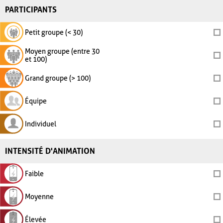
PARTICIPANTS
Petit groupe (< 30)
Moyen groupe (entre 30
et 100)
Grand groupe (> 100)
Équipe
Individuel
INTENSITÉ D'ANIMATION
Faible
Moyenne
Élevée