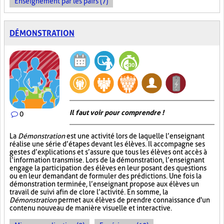
Enseignement par les pairs (7)
DÉMONSTRATION
Il faut voir pour comprendre !
0
La
Démonstration
est une activité lors de laquelle l’enseignant
réalise une série d’étapes devant les élèves. Il accompagne ses
gestes d’explications et s’assure que tous les élèves ont accès à
l’information transmise. Lors de la démonstration, l’enseignant
engage la participation des élèves en leur posant des questions
ou en leur demandant de formuler des prédictions. Une fois la
démonstration terminée, l’enseignant propose aux élèves un
travail de suivi afin de clore l’activité. En somme, la
Démonstration
permet aux élèves de prendre connaissance d'un
contenu nouveau de manière visuelle et interactive.