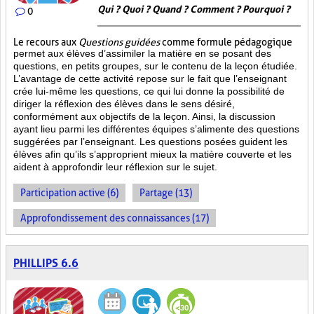
Qui ? Quoi ? Quand ? Comment ? Pourquoi ?
0
Le recours aux
Questions guidées
comme formule pédagogique
permet aux élèves d’assimiler la matière en se posant des
questions, en petits groupes, sur le contenu de la leçon étudiée.
L’avantage de cette activité repose sur le fait que l’enseignant
crée lui-même les questions, ce qui lui donne la possibilité de
diriger la réflexion des élèves dans le sens désiré,
conformément aux objectifs de la leçon. Ainsi, la discussion
ayant lieu parmi les différentes équipes s’alimente des questions
suggérées par l’enseignant. Les questions posées guident les
élèves afin qu’ils s’approprient mieux la matière couverte et les
aident à approfondir leur réflexion sur le sujet.
Participation active (6)
Partage (13)
Approfondissement des connaissances (17)
PHILLIPS 6.6