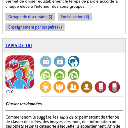
permet de diviser équitablement le temps de parole accordé à
chaque élève à l’intérieur des sous-groupes.
Groupe de discussion (5)
Socialisation (8)
Enseignement par les pairs (7)
TAPIS DE TRI
0
Classer les données
Comme le nom le suggère, les
Tapis de tri
permettent de trier ou
de classer des idées, des images, des mots, de l’information ou
des objets selon la catégorie à laquelle ils appartiennent. Afin de