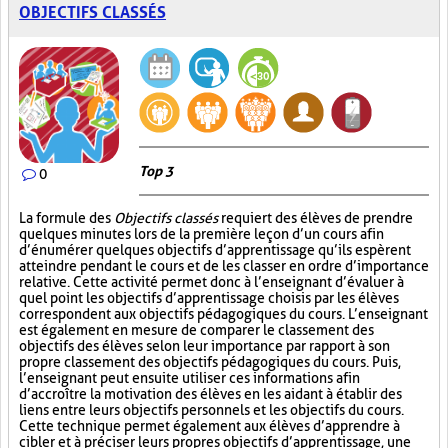
OBJECTIFS CLASSÉS
Top 3
0
La formule des
Objectifs classés
requiert des élèves de prendre
quelques minutes lors de la première leçon d’un cours afin
d’énumérer quelques objectifs d’apprentissage qu’ils espèrent
atteindre pendant le cours et de les classer en ordre d’importance
relative. Cette activité permet donc à l’enseignant d’évaluer à
quel point les objectifs d’apprentissage choisis par les élèves
correspondent aux objectifs pédagogiques du cours. L’enseignant
est également en mesure de comparer le classement des
objectifs des élèves selon leur importance par rapport à son
propre classement des objectifs pédagogiques du cours. Puis,
l’enseignant peut ensuite utiliser ces informations afin
d’accroître la motivation des élèves en les aidant à établir des
liens entre leurs objectifs personnels et les objectifs du cours.
Cette technique permet également aux élèves d’apprendre à
cibler et à préciser leurs propres objectifs d’apprentissage, une