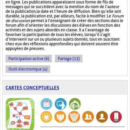
en ligne. Les publications apparaissent sous forme de fils de
messages qui se succèdent avec la mention du nom de l’auteur
de la publication, la date et l’heure de diffusion. Bien qu’elle soit
durable, la publication est, par ailleurs, facile à modifier. Le
Forum
de discussion
permet à l’enseignant de créer des sections dans le
forum afin d’orienter les discussions des élèves en fonction des
activités et des sujets abordés en classe. Il a l’avantage de
favoriser la participation de tous les élèves, lorsqu’il s’agit
d’intervenir sur un ou plusieurs sujets donnés, tout en suscitant
chez eux des réflexions approfondies qui doivent souvent être
appuyées de preuves.
Participation active (6)
Partage (13)
Outil électronique (4)
CARTES CONCEPTUELLES