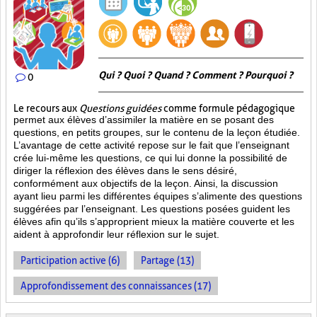
Qui ? Quoi ? Quand ? Comment ? Pourquoi ?
0
Le recours aux
Questions guidées
comme formule pédagogique
permet aux élèves d’assimiler la matière en se posant des
questions, en petits groupes, sur le contenu de la leçon étudiée.
L’avantage de cette activité repose sur le fait que l’enseignant
crée lui-même les questions, ce qui lui donne la possibilité de
diriger la réflexion des élèves dans le sens désiré,
conformément aux objectifs de la leçon. Ainsi, la discussion
ayant lieu parmi les différentes équipes s’alimente des questions
suggérées par l’enseignant. Les questions posées guident les
élèves afin qu’ils s’approprient mieux la matière couverte et les
aident à approfondir leur réflexion sur le sujet.
Participation active (6)
Partage (13)
Approfondissement des connaissances (17)