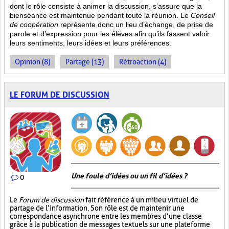
dont le rôle consiste à animer la discussion, s’assure que la
bienséance est maintenue pendant toute la réunion. Le
Conseil
de coopération
représente donc un lieu d’échange, de prise de
parole et d’expression pour les élèves afin qu’ils fassent valoir
leurs sentiments, leurs idées et leurs préférences.
Opinion (8)
Partage (13)
Rétroaction (4)
LE FORUM DE DISCUSSION
Une foule d’idées ou un fil d’idées ?
0
Le
Forum de discussion
fait référence à un milieu virtuel de
partage de l’information. Son rôle est de maintenir une
correspondance asynchrone entre les membres d’une classe
grâce à la publication de messages textuels sur une plateforme