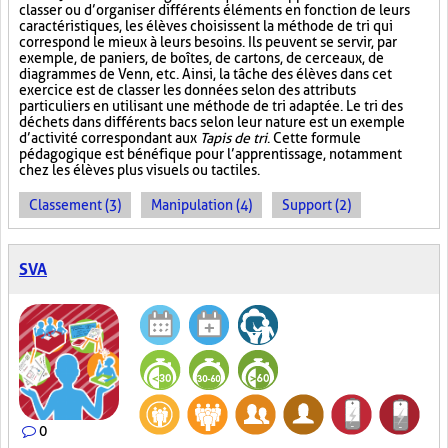
classer ou d’organiser différents éléments en fonction de leurs
caractéristiques, les élèves choisissent la méthode de tri qui
correspond le mieux à leurs besoins. Ils peuvent se servir, par
exemple, de paniers, de boîtes, de cartons, de cerceaux, de
diagrammes de Venn, etc. Ainsi, la tâche des élèves dans cet
exercice est de classer les données selon des attributs
particuliers en utilisant une méthode de tri adaptée. Le tri des
déchets dans différents bacs selon leur nature est un exemple
d’activité correspondant aux
Tapis de tri
. Cette formule
pédagogique est bénéfique pour l’apprentissage, notamment
chez les élèves plus visuels ou tactiles.
Classement (3)
Manipulation (4)
Support (2)
SVA
0