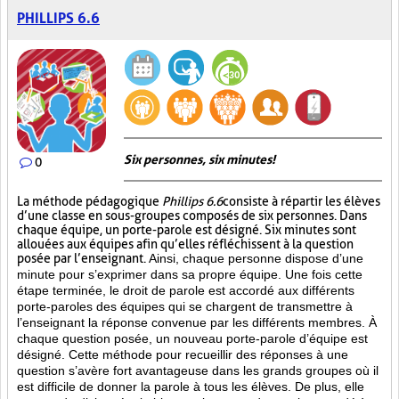
PHILLIPS 6.6
Six personnes, six minutes!
0
La méthode pédagogique
Phillips 6.6
consiste à répartir les élèves
d’une classe en sous-groupes composés de six personnes. Dans
chaque équipe, un porte-parole est désigné. Six minutes sont
allouées aux équipes afin qu’elles réfléchissent à la question
posée par l’enseignant.
Ainsi, chaque personne dispose d’une
minute pour s’exprimer dans sa propre équipe. Une fois cette
étape terminée, le droit de parole est accordé aux différents
porte-paroles des équipes qui se chargent de transmettre à
l’enseignant la réponse convenue par les différents membres. À
chaque question posée, un nouveau porte-parole d’équipe est
désigné. Cette méthode pour recueillir des réponses à une
question s’avère fort avantageuse dans les grands groupes où il
est difficile de donner la parole à tous les élèves. De plus, elle