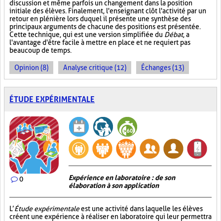
discussion et même parfois un changement dans la position
initiale des élèves. Finalement, l'enseignant clôt l'activité par un
retour en plénière lors duquel il présente une synthèse des
principaux arguments de chacune des positions est présentée.
Cette technique, qui est une version simplifiée du
Débat
, a
l'avantage d'être facile à mettre en place et ne requiert pas
beaucoup de temps.
Opinion (8)
Analyse critique (12)
Échanges (13)
ÉTUDE EXPÉRIMENTALE
Expérience en laboratoire : de son
0
élaboration à son application
L’
Étude expérimentale
est une activité dans laquelle les élèves
créent une expérience à réaliser en laboratoire qui leur permettra