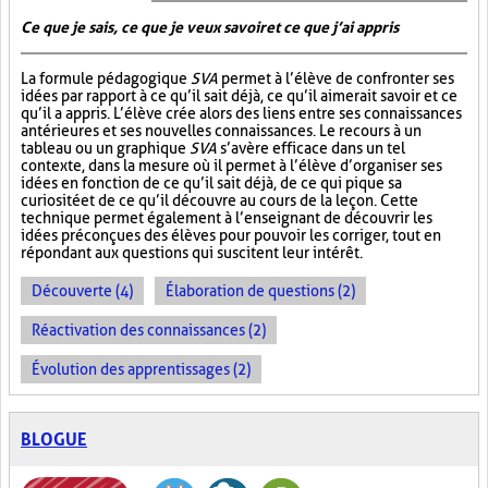
Ce que je sais, ce que je veux savoir et ce que j’ai appris
La formule pédagogique
SVA
permet à l’élève de confronter ses
idées par rapport à ce qu’il sait déjà, ce qu’il aimerait savoir et ce
qu’il a appris. L’élève crée alors des liens entre ses connaissances
antérieures et ses nouvelles connaissances. Le recours à un
tableau ou un graphique
SVA
s’avère efficace dans un tel
contexte, dans la mesure où il permet à l’élève d’organiser ses
idées en fonction de ce qu’il sait déjà, de ce qui pique sa
curiosité et de ce qu’il découvre au cours de la leçon. Cette
technique permet également à l’enseignant de découvrir les
idées préconçues des élèves pour pouvoir les corriger, tout en
répondant aux questions qui suscitent leur intérêt.
Découverte (4)
Élaboration de questions (2)
Réactivation des connaissances (2)
Évolution des apprentissages (2)
BLOGUE