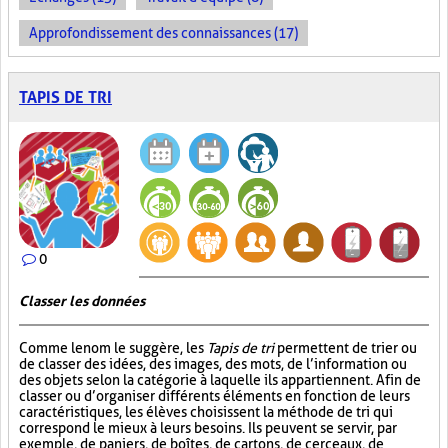
Approfondissement des connaissances (17)
TAPIS DE TRI
0
Classer les données
Comme le nom le suggère, les
Tapis de tri
permettent de trier ou
de classer des idées, des images, des mots, de l’information ou
des objets selon la catégorie à laquelle ils appartiennent. Afin de
classer ou d’organiser différents éléments en fonction de leurs
caractéristiques, les élèves choisissent la méthode de tri qui
correspond le mieux à leurs besoins. Ils peuvent se servir, par
exemple, de paniers, de boîtes, de cartons, de cerceaux, de