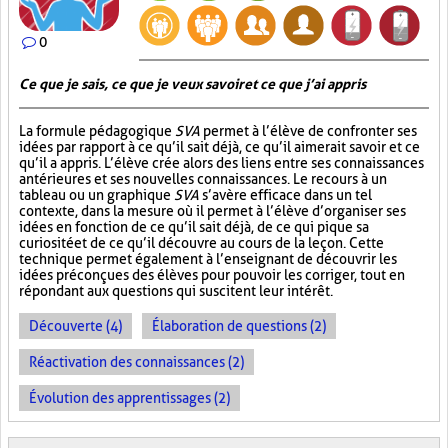
0
Ce que je sais, ce que je veux savoir et ce que j’ai appris
La formule pédagogique
SVA
permet à l’élève de confronter ses
idées par rapport à ce qu’il sait déjà, ce qu’il aimerait savoir et ce
qu’il a appris. L’élève crée alors des liens entre ses connaissances
antérieures et ses nouvelles connaissances. Le recours à un
tableau ou un graphique
SVA
s’avère efficace dans un tel
contexte, dans la mesure où il permet à l’élève d’organiser ses
idées en fonction de ce qu’il sait déjà, de ce qui pique sa
curiosité et de ce qu’il découvre au cours de la leçon. Cette
technique permet également à l’enseignant de découvrir les
idées préconçues des élèves pour pouvoir les corriger, tout en
répondant aux questions qui suscitent leur intérêt.
Découverte (4)
Élaboration de questions (2)
Réactivation des connaissances (2)
Évolution des apprentissages (2)