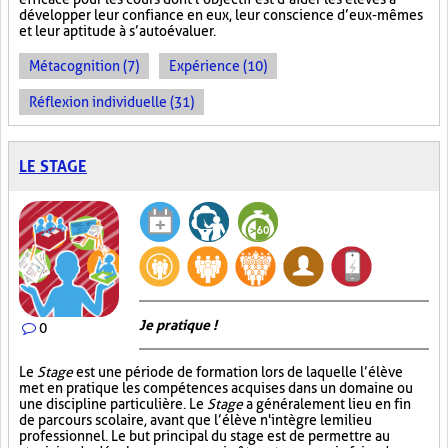
développer leur confiance en eux, leur conscience d’eux-mêmes
et leur aptitude à s’autoévaluer.
Métacognition (7)
Expérience (10)
Réflexion individuelle (31)
LE STAGE
Je pratique !
0
Le
Stage
est une période de formation lors de laquelle l’élève
met en pratique les compétences acquises dans un domaine ou
une discipline particulière. Le
Stage
a généralement lieu en fin
de parcours scolaire, avant que l’élève n'intègre le milieu
professionnel. Le but principal du stage est de permettre au