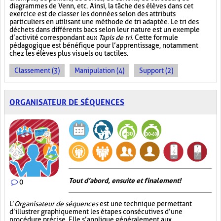
diagrammes de Venn, etc. Ainsi, la tâche des élèves dans cet
exercice est de classer les données selon des attributs
particuliers en utilisant une méthode de tri adaptée. Le tri des
déchets dans différents bacs selon leur nature est un exemple
d’activité correspondant aux
Tapis de tri
. Cette formule
pédagogique est bénéfique pour l’apprentissage, notamment
chez les élèves plus visuels ou tactiles.
Classement (3)
Manipulation (4)
Support (2)
ORGANISATEUR DE SÉQUENCES
Tout d’abord, ensuite et finalement!
0
L’
Organisateur de séquences
est une technique permettant
d’illustrer graphiquement les étapes consécutives d’une
procédure précise. Elle s’applique généralement aux