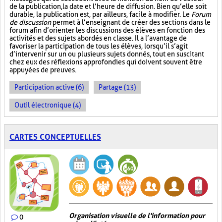
de la publication, la date et l’heure de diffusion. Bien qu’elle soit
durable, la publication est, par ailleurs, facile à modifier. Le
Forum
de discussion
permet à l’enseignant de créer des sections dans le
forum afin d’orienter les discussions des élèves en fonction des
activités et des sujets abordés en classe. Il a l’avantage de
favoriser la participation de tous les élèves, lorsqu’il s’agit
d’intervenir sur un ou plusieurs sujets donnés, tout en suscitant
chez eux des réflexions approfondies qui doivent souvent être
appuyées de preuves.
Participation active (6)
Partage (13)
Outil électronique (4)
CARTES CONCEPTUELLES
Organisation visuelle de l'information pour
0