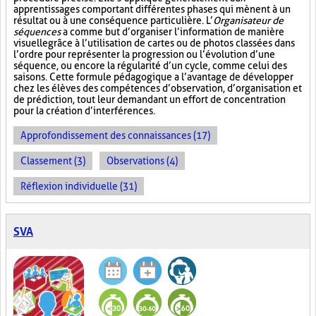
apprentissages comportant différentes phases qui mènent à un
résultat ou à une conséquence particulière. L’
Organisateur de
séquences
a comme but d’organiser l’information de manière
visuelle
grâce à l’utilisation de cartes ou de photos classées dans
l’ordre pour représenter la progression ou l’évolution d’une
séquence, ou encore la régularité d’un cycle, comme celui des
saisons. Cette formule pédagogique a l’avantage de développer
chez les élèves des compétences d’observation, d’organisation et
de prédiction, tout leur demandant un effort de concentration
pour la création d’interférences.
Approfondissement des connaissances (17)
Classement (3)
Observations (4)
Réflexion individuelle (31)
SVA