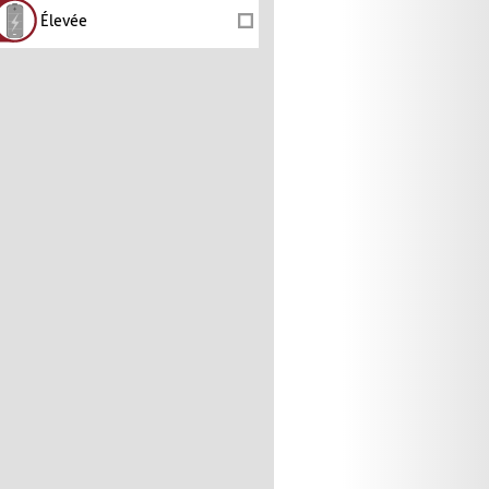
Élevée