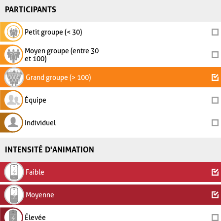
PARTICIPANTS
Petit groupe (< 30)
Moyen groupe (entre 30
et 100)
Grand groupe (> 100)
Équipe
Individuel
INTENSITÉ D'ANIMATION
Faible
Moyenne
Élevée