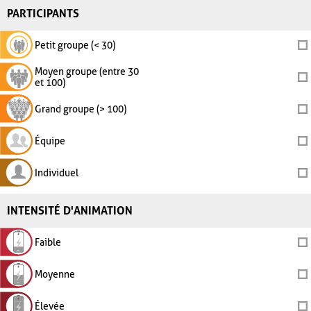
PARTICIPANTS
Petit groupe (< 30)
Moyen groupe (entre 30
et 100)
Grand groupe (> 100)
Équipe
Individuel
INTENSITÉ D'ANIMATION
Faible
Moyenne
Élevée