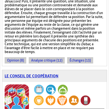
désaccord
. Puis, il présente une question, une situation, une
problématique ou une position controversée et demande aux
élèves de se placer dans le coin correspondant à la position
défendue. Ensuite, chaque groupe travaille à la construction d'un
argumentaire lui permettant de défendre sa position. Par la suite,
une personne par équipe est désignée pour présenter les
arguments de l'équipe au reste de la classe, ce qui génère une
discussion et même parfois un changement dans la position
initiale des élèves. Finalement, l'enseignant clôt l'activité par un
retour en plénière lors duquel il présente une synthèse des
principaux arguments de chacune des positions est présentée.
Cette technique, qui est une version simplifiée du
Débat
, a
l'avantage d'être facile à mettre en place et ne requiert pas
beaucoup de temps.
Opinion (8)
Analyse critique (12)
Échanges (13)
LE CONSEIL DE COOPÉRATION