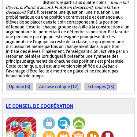
distincts répartis aux quatre coins. :
Tout à fait
d'accord, Plutôt d'accord, Plutôt en désaccord, Tout à fait en
désaccord
. Puis, il présente une question, une situation, une
problématique ou une position controversée et demande aux
élèves de se placer dans le coin correspondant à la position
défendue. Ensuite, chaque groupe travaille à la construction d'un
argumentaire lui permettant de défendre sa position. Par la suite,
une personne par équipe est désignée pour présenter les
arguments de l'équipe au reste de la classe, ce qui génère une
discussion et même parfois un changement dans la position
initiale des élèves. Finalement, l'enseignant clôt l'activité par un
retour en plénière lors duquel il présente une synthèse des
principaux arguments de chacune des positions est présentée.
Cette technique, qui est une version simplifiée du
Débat
, a
l'avantage d'être facile à mettre en place et ne requiert pas
beaucoup de temps.
Opinion (8)
Analyse critique (12)
Échanges (13)
LE CONSEIL DE COOPÉRATION