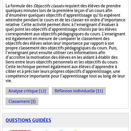
La formule des
Objectifs classés
requiert des élèves de prendre
quelques minutes lors de la première leçon d’un cours afin
d’énumérer quelques objectifs d’apprentissage qu’ils espèrent
atteindre pendant le cours et de les classer en ordre d’importance
relative. Cette activité permet donc à l’enseignant d’évaluer à
quel point les objectifs d’apprentissage choisis par les élèves
correspondent aux objectifs pédagogiques du cours. L’enseignant
est également en mesure de comparer le classement des
objectifs des élèves selon leur importance par rapport à son
propre classement des objectifs pédagogiques du cours. Puis,
l’enseignant peut ensuite utiliser ces informations afin
d’accroître la motivation des élèves en les aidant à établir des
liens entre leurs objectifs personnels et les objectifs du cours.
Cette technique permet également aux élèves d’apprendre à
cibler et à préciser leurs propres objectifs d’apprentissage, une
compétence importante pour l’apprentissage tout au long de leur
vie.
Analyse critique (12)
Réflexion individuelle (31)
Classement (3)
QUESTIONS GUIDÉES