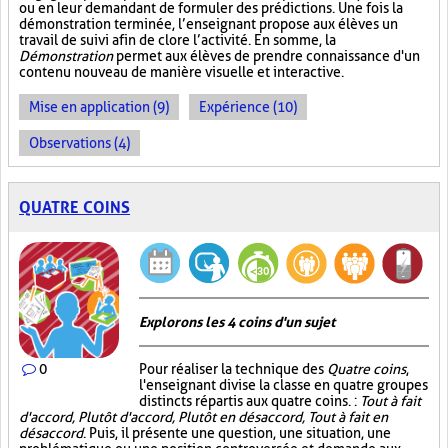
ou en leur demandant de formuler des prédictions. Une fois la
démonstration terminée, l’enseignant propose aux élèves un
travail de suivi afin de clore l’activité. En somme, la
Démonstration
permet aux élèves de prendre connaissance d'un
contenu nouveau de manière visuelle et interactive.
Mise en application (9)
Expérience (10)
Observations (4)
QUATRE COINS
Explorons les 4 coins d'un sujet
0
Pour réaliser la technique des
Quatre coins
,
l'enseignant divise la classe en quatre groupes
distincts répartis aux quatre coins. :
Tout à fait
d'accord, Plutôt d'accord, Plutôt en désaccord, Tout à fait en
désaccord
. Puis, il présente une question, une situation, une