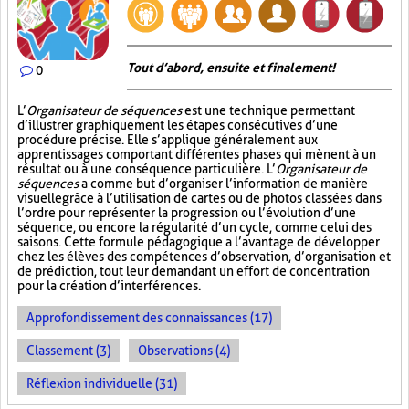
Tout d’abord, ensuite et finalement!
0
L’
Organisateur de séquences
est une technique permettant
d’illustrer graphiquement les étapes consécutives d’une
procédure précise. Elle s’applique généralement aux
apprentissages comportant différentes phases qui mènent à un
résultat ou à une conséquence particulière. L’
Organisateur de
séquences
a comme but d’organiser l’information de manière
visuelle
grâce à l’utilisation de cartes ou de photos classées dans
l’ordre pour représenter la progression ou l’évolution d’une
séquence, ou encore la régularité d’un cycle, comme celui des
saisons. Cette formule pédagogique a l’avantage de développer
chez les élèves des compétences d’observation, d’organisation et
de prédiction, tout leur demandant un effort de concentration
pour la création d’interférences.
Approfondissement des connaissances (17)
Classement (3)
Observations (4)
Réflexion individuelle (31)