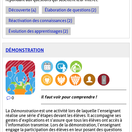
Découverte (4)
Élaboration de questions (2)
Réactivation des connaissances (2)
Évolution des apprentissages (2)
DÉMONSTRATION
Il faut voir pour comprendre !
0
La
Démonstration
est une activité lors de laquelle l’enseignant
réalise une série d’étapes devant les élèves. Il accompagne ses
gestes d’explications et s’assure que tous les élèves ont accès à
l’information transmise. Lors de la démonstration, l’enseignant
engage la participation des élèves en leur posant des questions