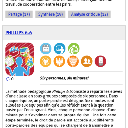
travail de coopération entre les pairs.
Partage (13)
Synthèse (19)
Analyse critique (12)
PHILLIPS 6.6
Six personnes, six minutes!
0
La méthode pédagogique
Phillips 6.6
consiste à répartir les élèves
d’une classe en sous-groupes composés de six personnes. Dans
chaque équipe, un porte-parole est désigné. Six minutes sont
allouées aux équipes afin qu’elles réfléchissent à la question
posée par l’enseignant.
Ainsi, chaque personne dispose d’une
minute pour s’exprimer dans sa propre équipe. Une fois cette
étape terminée, le droit de parole est accordé aux différents
porte-paroles des équipes qui se chargent de transmettre à