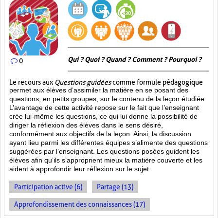
Qui ? Quoi ? Quand ? Comment ? Pourquoi ?
0
Le recours aux
Questions guidées
comme formule pédagogique
permet aux élèves d’assimiler la matière en se posant des
questions, en petits groupes, sur le contenu de la leçon étudiée.
L’avantage de cette activité repose sur le fait que l’enseignant
crée lui-même les questions, ce qui lui donne la possibilité de
diriger la réflexion des élèves dans le sens désiré,
conformément aux objectifs de la leçon. Ainsi, la discussion
ayant lieu parmi les différentes équipes s’alimente des questions
suggérées par l’enseignant. Les questions posées guident les
élèves afin qu’ils s’approprient mieux la matière couverte et les
aident à approfondir leur réflexion sur le sujet.
Participation active (6)
Partage (13)
Approfondissement des connaissances (17)