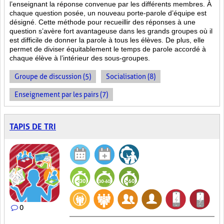
l’enseignant la réponse convenue par les différents membres. À
chaque question posée, un nouveau porte-parole d’équipe est
désigné. Cette méthode pour recueillir des réponses à une
question s’avère fort avantageuse dans les grands groupes où il
est difficile de donner la parole à tous les élèves. De plus, elle
permet de diviser équitablement le temps de parole accordé à
chaque élève à l’intérieur des sous-groupes.
Groupe de discussion (5)
Socialisation (8)
Enseignement par les pairs (7)
TAPIS DE TRI
0