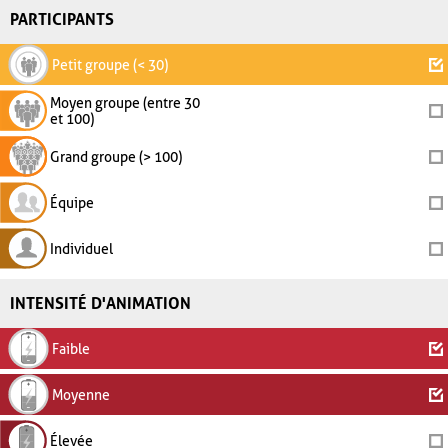
PARTICIPANTS
Petit groupe (< 30)
Moyen groupe (entre 30
et 100)
Grand groupe (> 100)
Équipe
Individuel
INTENSITÉ D'ANIMATION
Faible
Moyenne
Élevée