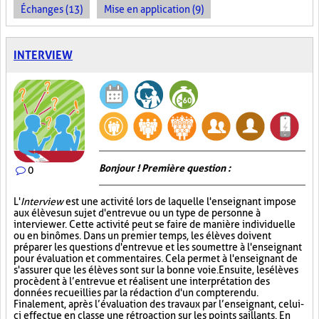
Échanges (13)
Mise en application (9)
INTERVIEW
Bonjour ! Première question :
0
L'
Interview
est une activité lors de laquelle l'enseignant impose
aux élèves un sujet d'entrevue ou un type de personne à
interviewer. Cette activité peut se faire de manière individuelle
ou en binômes. Dans un premier temps, les élèves doivent
préparer les questions d'entrevue et les soumettre à l'enseignant
pour évaluation et commentaires. Cela permet à l'enseignant de
s'assurer que les élèves sont sur la bonne voie. Ensuite, les élèves
procèdent à l’entrevue et réalisent une interprétation des
données recueillies par la rédaction d'un compte rendu.
Finalement, après l’évaluation des travaux par l’enseignant, celui-
ci effectue en classe une rétroaction sur les points saillants. En