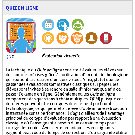
QUIZ EN LIGNE
Évaluation virtuelle
0
La technique du
Quiz en ligne
consiste à évaluer les élèves sur
des notions précises grâce à l’utilisation d’un outil technologique
qui soutient la création d’un quiz virtuel. Ainsi, plutôt que de
passer des évaluations sommatives classiques sur papier, les
élèves sont invités à se rendre en salle d’informatique afin de
passer l’examen en ligne. Généralement, les
Quiz en ligne
comportent des questions à choix multiples (QCM) puisque ces
dernières peuvent être corrigées directement par l’outil
technologique, ce qui permet à l’élève d’obtenir une rétroaction
instantanée sur sa performance. Il s’agit d’ailleurs de l’avantage
principal de ce type d’évaluation par rapport à une évaluation
classique où l’enseignant a besoin d’un certain temps pour
corriger les copies. Avec cette technique, les enseignants
gagnent beaucoup de temps de correction, d’où sa grande utilité