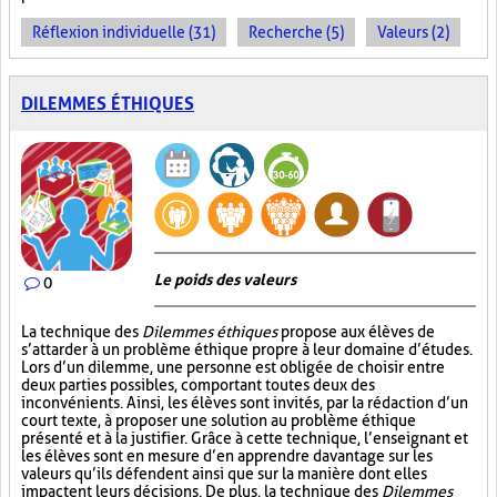
Réflexion individuelle (31)
Recherche (5)
Valeurs (2)
DILEMMES ÉTHIQUES
Le poids des valeurs
0
La technique des
Dilemmes éthiques
propose aux élèves de
s’attarder à un problème éthique propre à leur domaine d’études.
Lors d’un dilemme, une personne est obligée de choisir entre
deux parties possibles, comportant toutes deux des
inconvénients. Ainsi, les élèves sont invités, par la rédaction d’un
court texte, à proposer une solution au problème éthique
présenté et à la justifier. Grâce à cette technique, l’enseignant et
les élèves sont en mesure d’en apprendre davantage sur les
valeurs qu’ils défendent ainsi que sur la manière dont elles
impactent leurs décisions. De plus, la technique des
Dilemmes