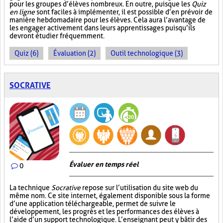
pour les groupes d’élèves nombreux. En outre, puisque les
Quiz
en ligne
sont faciles à implémenter, il est possible d’en prévoir de
manière hebdomadaire pour les élèves. Cela aura l’avantage de
les engager activement dans leurs apprentissages puisqu’ils
devront étudier fréquemment.
Quiz (6)
Évaluation (2)
Outil technologique (3)
SOCRATIVE
Évaluer en temps réel
0
La technique
Socrative
repose sur l’utilisation du site web du
même nom. Ce site internet, également disponible sous la forme
d’une application téléchargeable, permet de suivre le
développement, les progrès et les performances des élèves à
l’aide d’un support technologique. L’enseignant peut y bâtir des