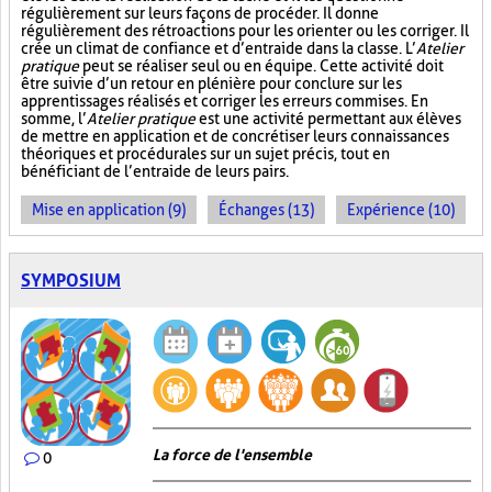
régulièrement sur leurs façons de procéder. Il donne
régulièrement des rétroactions pour les orienter ou les corriger. Il
crée un climat de confiance et d’entraide dans la classe. L’
Atelier
pratique
peut se réaliser seul ou en équipe. Cette activité doit
être suivie d’un retour en plénière pour conclure sur les
apprentissages réalisés et corriger les erreurs commises. En
somme, l’
Atelier pratique
est une activité permettant aux élèves
de mettre en application et de concrétiser leurs connaissances
théoriques et procédurales sur un sujet précis, tout en
bénéficiant de l’entraide de leurs pairs.
Mise en application (9)
Échanges (13)
Expérience (10)
SYMPOSIUM
La force de l'ensemble
0