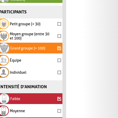
PARTICIPANTS
Petit groupe (< 30)
Moyen groupe (entre 30
et 100)
Grand groupe (> 100)
Équipe
Individuel
INTENSITÉ D'ANIMATION
Faible
Moyenne