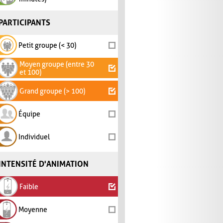
PARTICIPANTS
Petit groupe (< 30)
Moyen groupe (entre 30
et 100)
Grand groupe (> 100)
Équipe
Individuel
INTENSITÉ D'ANIMATION
Faible
Moyenne