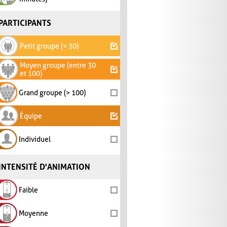
PARTICIPANTS
Petit groupe (< 30)
Moyen groupe (entre 30
et 100)
Grand groupe (> 100)
Équipe
Individuel
INTENSITÉ D'ANIMATION
Faible
Moyenne