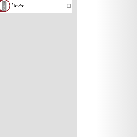
Élevée