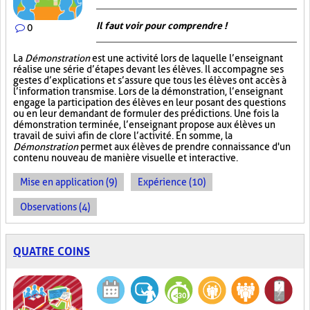
Il faut voir pour comprendre !
0
La
Démonstration
est une activité lors de laquelle l’enseignant
réalise une série d’étapes devant les élèves. Il accompagne ses
gestes d’explications et s’assure que tous les élèves ont accès à
l’information transmise. Lors de la démonstration, l’enseignant
engage la participation des élèves en leur posant des questions
ou en leur demandant de formuler des prédictions. Une fois la
démonstration terminée, l’enseignant propose aux élèves un
travail de suivi afin de clore l’activité. En somme, la
Démonstration
permet aux élèves de prendre connaissance d'un
contenu nouveau de manière visuelle et interactive.
Mise en application (9)
Expérience (10)
Observations (4)
QUATRE COINS