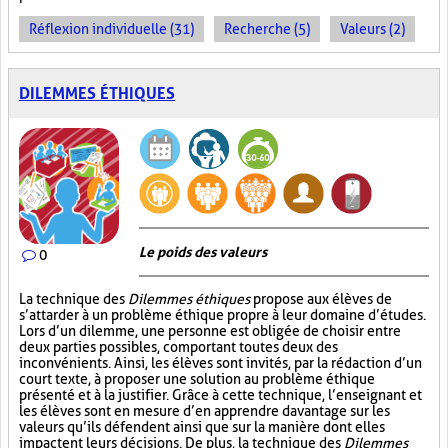
Réflexion individuelle (31)
Recherche (5)
Valeurs (2)
DILEMMES ÉTHIQUES
Le poids des valeurs
0
La technique des
Dilemmes éthiques
propose aux élèves de
s’attarder à un problème éthique propre à leur domaine d’études.
Lors d’un dilemme, une personne est obligée de choisir entre
deux parties possibles, comportant toutes deux des
inconvénients. Ainsi, les élèves sont invités, par la rédaction d’un
court texte, à proposer une solution au problème éthique
présenté et à la justifier. Grâce à cette technique, l’enseignant et
les élèves sont en mesure d’en apprendre davantage sur les
valeurs qu’ils défendent ainsi que sur la manière dont elles
impactent leurs décisions. De plus, la technique des
Dilemmes