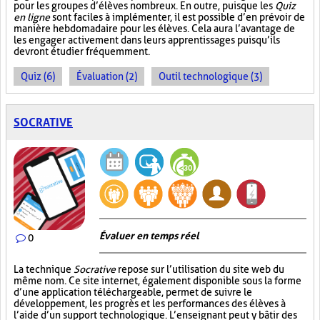
pour les groupes d’élèves nombreux. En outre, puisque les
Quiz
en ligne
sont faciles à implémenter, il est possible d’en prévoir de
manière hebdomadaire pour les élèves. Cela aura l’avantage de
les engager activement dans leurs apprentissages puisqu’ils
devront étudier fréquemment.
Quiz (6)
Évaluation (2)
Outil technologique (3)
SOCRATIVE
Évaluer en temps réel
0
La technique
Socrative
repose sur l’utilisation du site web du
même nom. Ce site internet, également disponible sous la forme
d’une application téléchargeable, permet de suivre le
développement, les progrès et les performances des élèves à
l’aide d’un support technologique. L’enseignant peut y bâtir des