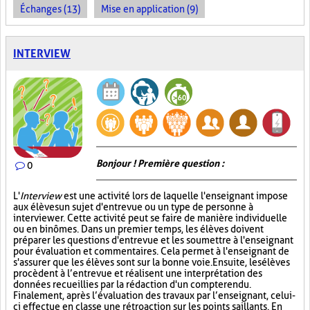
Échanges (13)
Mise en application (9)
INTERVIEW
Bonjour ! Première question :
0
L'
Interview
est une activité lors de laquelle l'enseignant impose
aux élèves un sujet d'entrevue ou un type de personne à
interviewer. Cette activité peut se faire de manière individuelle
ou en binômes. Dans un premier temps, les élèves doivent
préparer les questions d'entrevue et les soumettre à l'enseignant
pour évaluation et commentaires. Cela permet à l'enseignant de
s'assurer que les élèves sont sur la bonne voie. Ensuite, les élèves
procèdent à l’entrevue et réalisent une interprétation des
données recueillies par la rédaction d'un compte rendu.
Finalement, après l’évaluation des travaux par l’enseignant, celui-
ci effectue en classe une rétroaction sur les points saillants. En