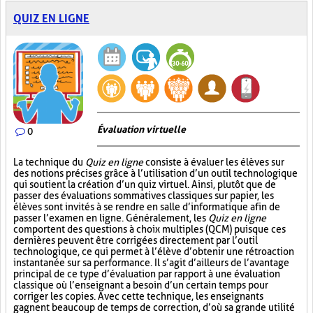
QUIZ EN LIGNE
Évaluation virtuelle
0
La technique du
Quiz en ligne
consiste à évaluer les élèves sur
des notions précises grâce à l’utilisation d’un outil technologique
qui soutient la création d’un quiz virtuel. Ainsi, plutôt que de
passer des évaluations sommatives classiques sur papier, les
élèves sont invités à se rendre en salle d’informatique afin de
passer l’examen en ligne. Généralement, les
Quiz en ligne
comportent des questions à choix multiples (QCM) puisque ces
dernières peuvent être corrigées directement par l’outil
technologique, ce qui permet à l’élève d’obtenir une rétroaction
instantanée sur sa performance. Il s’agit d’ailleurs de l’avantage
principal de ce type d’évaluation par rapport à une évaluation
classique où l’enseignant a besoin d’un certain temps pour
corriger les copies. Avec cette technique, les enseignants
gagnent beaucoup de temps de correction, d’où sa grande utilité