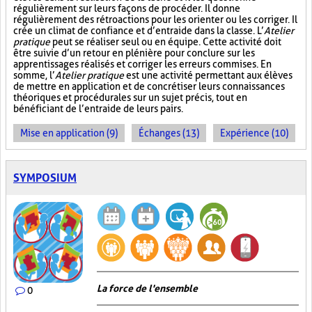
régulièrement sur leurs façons de procéder. Il donne
régulièrement des rétroactions pour les orienter ou les corriger. Il
crée un climat de confiance et d’entraide dans la classe. L’
Atelier
pratique
peut se réaliser seul ou en équipe. Cette activité doit
être suivie d’un retour en plénière pour conclure sur les
apprentissages réalisés et corriger les erreurs commises. En
somme, l’
Atelier pratique
est une activité permettant aux élèves
de mettre en application et de concrétiser leurs connaissances
théoriques et procédurales sur un sujet précis, tout en
bénéficiant de l’entraide de leurs pairs.
Mise en application (9)
Échanges (13)
Expérience (10)
SYMPOSIUM
La force de l'ensemble
0