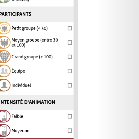
PARTICIPANTS
Petit groupe (< 30)
Moyen groupe (entre 30
et 100)
Grand groupe (> 100)
Équipe
Individuel
INTENSITÉ D'ANIMATION
Faible
Moyenne