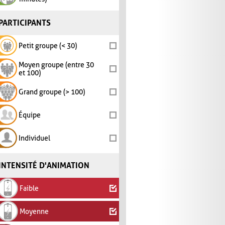
PARTICIPANTS
Petit groupe (< 30)
Moyen groupe (entre 30
et 100)
Grand groupe (> 100)
Équipe
Individuel
INTENSITÉ D'ANIMATION
Faible
Moyenne