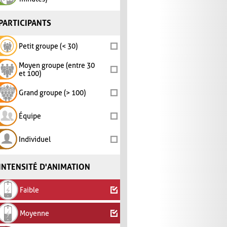
PARTICIPANTS
Petit groupe (< 30)
Moyen groupe (entre 30
et 100)
Grand groupe (> 100)
Équipe
Individuel
INTENSITÉ D'ANIMATION
Faible
Moyenne