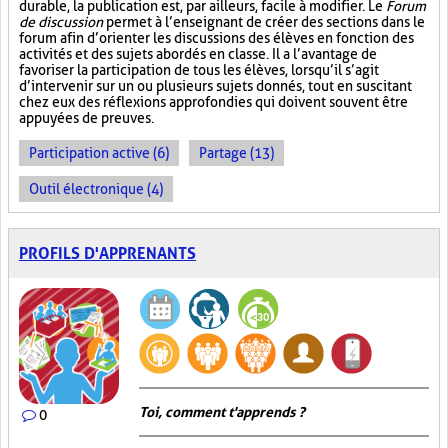
durable, la publication est, par ailleurs, facile à modifier. Le
Forum
de discussion
permet à l’enseignant de créer des sections dans le
forum afin d’orienter les discussions des élèves en fonction des
activités et des sujets abordés en classe. Il a l’avantage de
favoriser la participation de tous les élèves, lorsqu’il s’agit
d’intervenir sur un ou plusieurs sujets donnés, tout en suscitant
chez eux des réflexions approfondies qui doivent souvent être
appuyées de preuves.
Participation active (6)
Partage (13)
Outil électronique (4)
PROFILS D'APPRENANTS
Toi, comment t'apprends ?
0