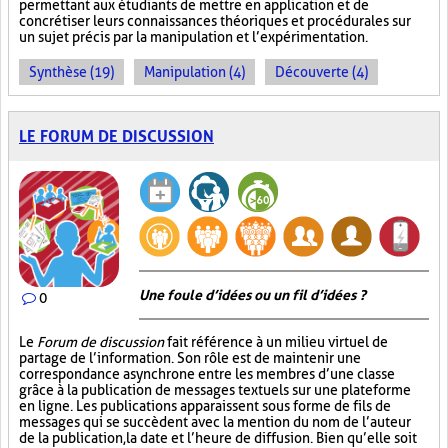
permettant aux étudiants de mettre en application et de
concrétiser leurs connaissances théoriques et procédurales sur
un sujet précis par la manipulation et l’expérimentation.
Synthèse (19)
Manipulation (4)
Découverte (4)
LE FORUM DE DISCUSSION
Une foule d’idées ou un fil d’idées ?
0
Le
Forum de discussion
fait référence à un milieu virtuel de
partage de l’information. Son rôle est de maintenir une
correspondance asynchrone entre les membres d’une classe
grâce à la publication de messages textuels sur une plateforme
en ligne. Les publications apparaissent sous forme de fils de
messages qui se succèdent avec la mention du nom de l’auteur
de la publication, la date et l’heure de diffusion. Bien qu’elle soit