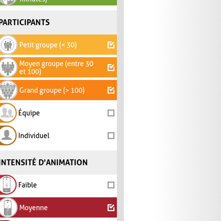
PARTICIPANTS
Petit groupe (< 30)
Moyen groupe (entre 30
et 100)
Grand groupe (> 100)
Équipe
Individuel
INTENSITÉ D'ANIMATION
Faible
Moyenne