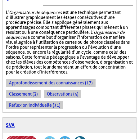
L’
Organisateur de séquences
est une technique permettant
d’illustrer graphiquement les étapes consécutives d’une
procédure précise. Elle s’applique généralement aux
apprentissages comportant différentes phases qui mènent à un
résultat ou à une conséquence particulière. L’
Organisateur de
séquences
a comme but d’organiser l’information de manière
visuelle
grâce à l’utilisation de cartes ou de photos classées dans
l’ordre pour représenter la progression ou l’évolution d’une
séquence, ou encore la régularité d’un cycle, comme celui des
saisons. Cette formule pédagogique a l’avantage de développer
chez les élèves des compétences d’observation, d’organisation et
de prédiction, tout leur demandant un effort de concentration
pour la création d’interférences.
Approfondissement des connaissances (17)
Classement (3)
Observations (4)
Réflexion individuelle (31)
SVA