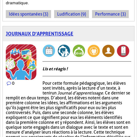
dramatique.
Idées spontanées (3)
Ludification (9)
Performance (3)
JOURNAUX D'APPRENTISSAGE
Lis et réagis !
0
Pour cette formule pédagogique, les élèves
sont invités, après la lecture d’un texte, à
tenir un
Journal d’apprentissage
. Ce dernier se
remplit en deux temps. D’abord, les élèves notent dans une
première colonne les idées, les affirmations et les arguments
qu’ils jugent être les plus significatifs pour eux ou les plus
controversés. Puis, dans une seconde colonne, les élèves
expliquent ce que signifient pour eux les éléments identifiés
dans la première colonne et y répondent. Ainsi, les élèves sont en
quelque sorte engagés dans un dialogue avec le texte et sont en
mesure d’analyser leurs réactions à la lecture. Cette technique