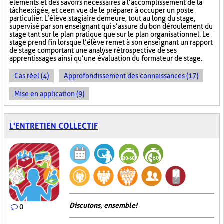
éléments et des savoirs nécessaires à l’accomplissement de la
tâche exigée, et ce en vue de le préparer à occuper un poste
particulier. L’élève stagiaire demeure, tout au long du stage,
supervisé par son enseignant qui s’assure du bon déroulement du
stage tant sur le plan pratique que sur le plan organisationnel. Le
stage prend fin lorsque l’élève remet à son enseignant un rapport
de stage comportant une analyse rétrospective de ses
apprentissages ainsi qu’une évaluation du formateur de stage.
Cas réel (4)
Approfondissement des connaissances (17)
Mise en application (9)
L'ENTRETIEN COLLECTIF
Discutons, ensemble!
0