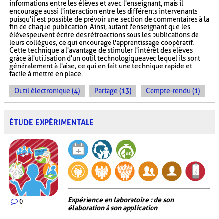
informations entre les élèves et avec l'enseignant, mais il
encourage aussi l'interaction entre les différents intervenants
puisqu'il est possible de prévoir une section de commentaires à la
fin de chaque publication. Ainsi, autant l'enseignant que les
élèves peuvent écrire des rétroactions sous les publications de
leurs collègues, ce qui encourage l'apprentissage coopératif.
Cette technique a l'avantage de stimuler l'intérêt des élèves
grâce à l'utilisation d'un outil technologique avec lequel ils sont
généralement à l'aise, ce qui en fait une technique rapide et
facile à mettre en place.
Outil électronique (4)
Partage (13)
Compte-rendu (1)
ÉTUDE EXPÉRIMENTALE
Expérience en laboratoire : de son
0
élaboration à son application