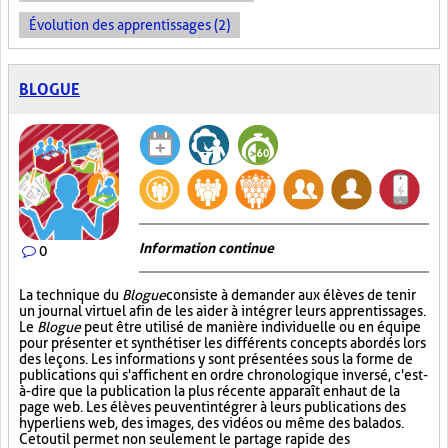
Évolution des apprentissages (2)
BLOGUE
Information continue
0
La technique du
Blogue
consiste à demander aux élèves de tenir
un journal virtuel afin de les aider à intégrer leurs apprentissages.
Le
Blogue
peut être utilisé de manière individuelle ou en équipe
pour présenter et synthétiser les différents concepts abordés lors
des leçons. Les informations y sont présentées sous la forme de
publications qui s'affichent en ordre chronologique inversé, c'est-
à-dire que la publication la plus récente apparaît en haut de la
page web. Les élèves peuvent intégrer à leurs publications des
hyperliens web, des images, des vidéos ou même des balados.
Cet outil permet non seulement le partage rapide des