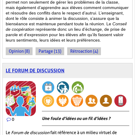
permet non seulement de gérer les problèmes de la classe,
mais également d’apprendre aux élèves comment communiquer
et résoudre des conflits dans le respect d’autrui. L’enseignant,
dont le rôle consiste à animer la discussion, s’assure que la
bienséance est maintenue pendant toute la réunion. Le
Conseil
de coopération
représente donc un lieu d’échange, de prise de
parole et d’expression pour les élèves afin qu’ils fassent valoir
leurs sentiments, leurs idées et leurs préférences.
Opinion (8)
Partage (13)
Rétroaction (4)
LE FORUM DE DISCUSSION
Une foule d’idées ou un fil d’idées ?
0
Le
Forum de discussion
fait référence à un milieu virtuel de