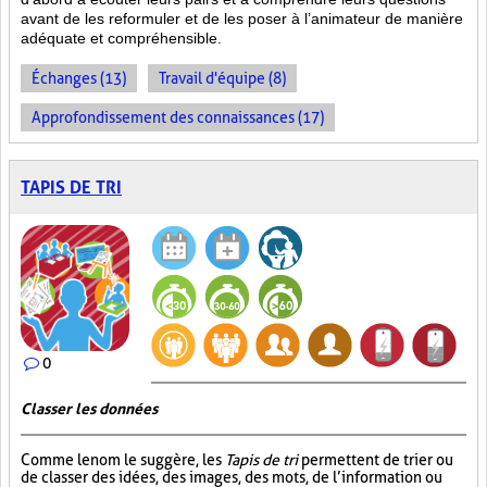
avant de les reformuler et de les poser à l’animateur de manière
adéquate et compréhensible.
Échanges (13)
Travail d'équipe (8)
Approfondissement des connaissances (17)
TAPIS DE TRI
0
Classer les données
Comme le nom le suggère, les
Tapis de tri
permettent de trier ou
de classer des idées, des images, des mots, de l’information ou