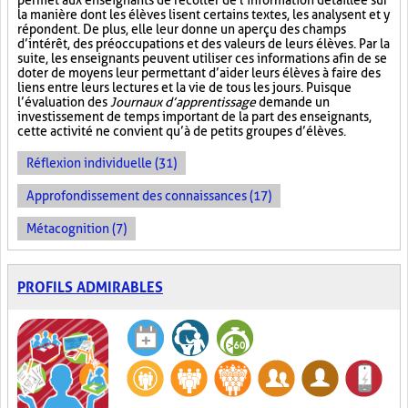
permet aux enseignants de récolter de l’information détaillée sur
la manière dont les élèves lisent certains textes, les analysent et y
répondent. De plus, elle leur donne un aperçu des champs
d’intérêt, des préoccupations et des valeurs de leurs élèves. Par la
suite, les enseignants peuvent utiliser ces informations afin de se
doter de moyens leur permettant d’aider leurs élèves à faire des
liens entre leurs lectures et la vie de tous les jours. Puisque
l’évaluation des
Journaux d’apprentissage
demande un
investissement de temps important de la part des enseignants,
cette activité ne convient qu’à de petits groupes d’élèves.
Réflexion individuelle (31)
Approfondissement des connaissances (17)
Métacognition (7)
PROFILS ADMIRABLES