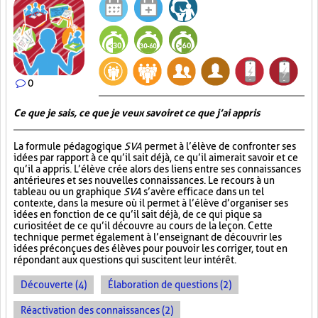
0
Ce que je sais, ce que je veux savoir et ce que j’ai appris
La formule pédagogique
SVA
permet à l’élève de confronter ses
idées par rapport à ce qu’il sait déjà, ce qu’il aimerait savoir et ce
qu’il a appris. L’élève crée alors des liens entre ses connaissances
antérieures et ses nouvelles connaissances. Le recours à un
tableau ou un graphique
SVA
s’avère efficace dans un tel
contexte, dans la mesure où il permet à l’élève d’organiser ses
idées en fonction de ce qu’il sait déjà, de ce qui pique sa
curiosité et de ce qu’il découvre au cours de la leçon. Cette
technique permet également à l’enseignant de découvrir les
idées préconçues des élèves pour pouvoir les corriger, tout en
répondant aux questions qui suscitent leur intérêt.
Découverte (4)
Élaboration de questions (2)
Réactivation des connaissances (2)