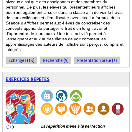
niveaux ainsi que des enseignants et des membres du
personnel. De plus, les élèves qui présentent leurs affiches
pourront également circuler dans la classe afin de voir le travail
de leurs collègues et d’en discuter avec eux. La formule de la
Séance d’affiches
permet aux élèves de concrétiser des
concepts appris, de partager le fruit
d’un long travail et
d’apprendre de leurs pairs. Une telle activité permet à
l’enseignant et aux autres élèves de voir comment les
apprentissages des auteurs de l’affiche sont perçus, compris et
intégrés.
Échanges (13)
Recherche (5)
Présentation orale (3)
EXERCICES RÉPÉTÉS
La répétition mène à la perfection
0