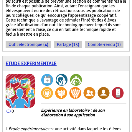
puisqu'il est possible de prévoir une section de commentaires à la
fin de chaque publication. Ainsi, autant l'enseignant que les
élèves peuvent écrire des rétroactions sous les publications de
leurs collègues, ce qui encourage l'apprentissage coopératif.
Cette technique a l'avantage de stimuler l'intérêt des élèves
grâce à l'utilisation d'un outil technologique avec lequel ils sont
généralement à l'aise, ce qui en fait une technique rapide et
facile à mettre en place.
Outil électronique (4)
Partage (13)
Compte-rendu (1)
ÉTUDE EXPÉRIMENTALE
Expérience en laboratoire : de son
0
élaboration à son application
L’
Étude expérimentale
est une activité dans laquelle les élèves