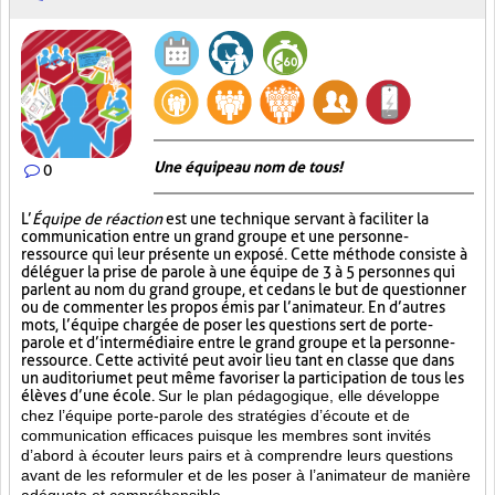
Une équipe au nom de tous!
0
L’
Équipe de réaction
est une technique servant à faciliter la
communication entre un grand groupe et une personne-
ressource qui leur présente un exposé. Cette méthode consiste à
déléguer la prise de parole à une équipe de 3 à 5 personnes qui
parlent au nom du grand groupe, et ce dans le but de questionner
ou de commenter les propos émis par l’animateur. En d’autres
mots, l’équipe chargée de poser les questions sert de porte-
parole et d’intermédiaire entre le grand groupe et la personne-
ressource. Cette activité peut avoir lieu tant en classe que dans
un auditorium et peut même favoriser la participation de tous les
élèves d’une école.
Sur le plan pédagogique, elle développe
chez l’équipe porte-parole des stratégies d’écoute et de
communication efficaces puisque les membres sont invités
d’abord à écouter leurs pairs et à comprendre leurs questions
avant de les reformuler et de les poser à l’animateur de manière