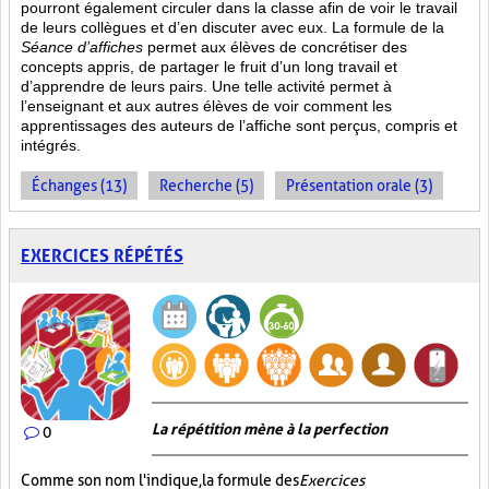
pourront également circuler dans la classe afin de voir le travail
de leurs collègues et d’en discuter avec eux. La formule de la
Séance d’affiches
permet aux élèves de concrétiser des
concepts appris, de partager le fruit
d’un long travail et
d’apprendre de leurs pairs. Une telle activité permet à
l’enseignant et aux autres élèves de voir comment les
apprentissages des auteurs de l’affiche sont perçus, compris et
intégrés.
Échanges (13)
Recherche (5)
Présentation orale (3)
EXERCICES RÉPÉTÉS
La répétition mène à la perfection
0
Comme son nom l'indique, la formule des
Exercices