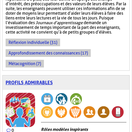
d’intérêt, des préoccupations et des valeurs de leurs élèves. Par la
suite, les enseignants peuvent utiliser ces informations afin de se
doter de moyens leur permettant d’aider leurs élèves à faire des
liens entre leurs lectures et la vie de tous les jours. Puisque
l’évaluation des
Journaux d’apprentissage
demande un
investissement de temps important de la part des enseignants,
cette activité ne convient qu’à de petits groupes d’élèves.
Réflexion individuelle (31)
Approfondissement des connaissances (17)
Métacognition (7)
PROFILS ADMIRABLES
Rôles modèles inspirants
0