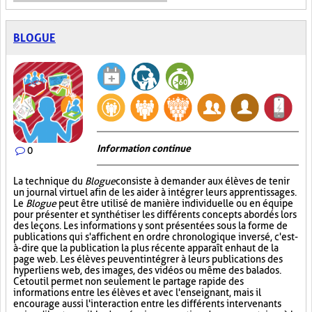
BLOGUE
Information continue
0
La technique du
Blogue
consiste à demander aux élèves de tenir
un journal virtuel afin de les aider à intégrer leurs apprentissages.
Le
Blogue
peut être utilisé de manière individuelle ou en équipe
pour présenter et synthétiser les différents concepts abordés lors
des leçons. Les informations y sont présentées sous la forme de
publications qui s'affichent en ordre chronologique inversé, c'est-
à-dire que la publication la plus récente apparaît en haut de la
page web. Les élèves peuvent intégrer à leurs publications des
hyperliens web, des images, des vidéos ou même des balados.
Cet outil permet non seulement le partage rapide des
informations entre les élèves et avec l'enseignant, mais il
encourage aussi l'interaction entre les différents intervenants