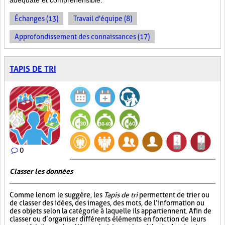
adéquate et compréhensible.
Échanges (13)
Travail d'équipe (8)
Approfondissement des connaissances (17)
TAPIS DE TRI
0
Classer les données
Comme le nom le suggère, les
Tapis de tri
permettent de trier ou
de classer des idées, des images, des mots, de l’information ou
des objets selon la catégorie à laquelle ils appartiennent. Afin de
classer ou d’organiser différents éléments en fonction de leurs