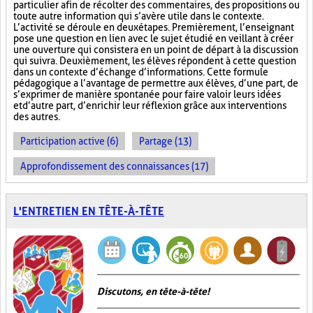
particulier afin de récolter des commentaires, des propositions ou
toute autre information qui s’avère utile dans le contexte.
L’activité se déroule en deux étapes. Premièrement, l’enseignant
pose une question en lien avec le sujet étudié en veillant à créer
une ouverture qui consistera en un point de départ à la discussion
qui suivra. Deuxièmement, les élèves répondent à cette question
dans un contexte d’échange d’informations. Cette formule
pédagogique a l’avantage de permettre aux élèves, d’une part, de
s’exprimer de manière spontanée pour faire valoir leurs idées
et d’autre part, d’enrichir leur réflexion grâce aux interventions
des autres.
Participation active (6)
Partage (13)
Approfondissement des connaissances (17)
L'ENTRETIEN EN TÊTE-À-TÊTE
Discutons, en tête-à-tête!