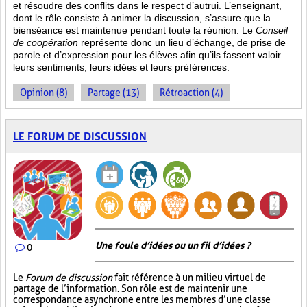
et résoudre des conflits dans le respect d’autrui. L’enseignant,
dont le rôle consiste à animer la discussion, s’assure que la
bienséance est maintenue pendant toute la réunion. Le
Conseil
de coopération
représente donc un lieu d’échange, de prise de
parole et d’expression pour les élèves afin qu’ils fassent valoir
leurs sentiments, leurs idées et leurs préférences.
Opinion (8)
Partage (13)
Rétroaction (4)
LE FORUM DE DISCUSSION
Une foule d’idées ou un fil d’idées ?
0
Le
Forum de discussion
fait référence à un milieu virtuel de
partage de l’information. Son rôle est de maintenir une
correspondance asynchrone entre les membres d’une classe