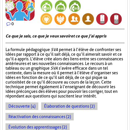
0
Ce que je sais, ce que je veux savoir et ce que j’ai appris
La formule pédagogique
SVA
permet à l’élève de confronter ses
idées par rapport à ce qu’il sait déjà, ce qu’il aimerait savoir et ce
qu’il a appris. L’élève crée alors des liens entre ses connaissances
antérieures et ses nouvelles connaissances. Le recours à un
tableau ou un graphique
SVA
s’avère efficace dans un tel
contexte, dans la mesure où il permet à l’élève d’organiser ses
idées en fonction de ce qu’il sait déjà, de ce qui pique sa
curiosité et de ce qu’il découvre au cours de la leçon. Cette
technique permet également à l’enseignant de découvrir les
idées préconçues des élèves pour pouvoir les corriger, tout en
répondant aux questions qui suscitent leur intérêt.
Découverte (4)
Élaboration de questions (2)
Réactivation des connaissances (2)
Évolution des apprentissages (2)