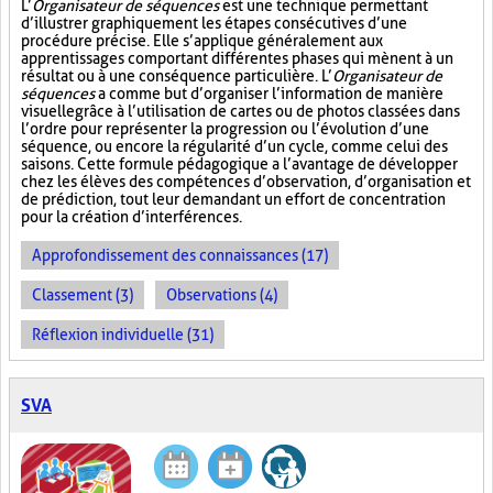
L’
Organisateur de séquences
est une technique permettant
d’illustrer graphiquement les étapes consécutives d’une
procédure précise. Elle s’applique généralement aux
apprentissages comportant différentes phases qui mènent à un
résultat ou à une conséquence particulière. L’
Organisateur de
séquences
a comme but d’organiser l’information de manière
visuelle
grâce à l’utilisation de cartes ou de photos classées dans
l’ordre pour représenter la progression ou l’évolution d’une
séquence, ou encore la régularité d’un cycle, comme celui des
saisons. Cette formule pédagogique a l’avantage de développer
chez les élèves des compétences d’observation, d’organisation et
de prédiction, tout leur demandant un effort de concentration
pour la création d’interférences.
Approfondissement des connaissances (17)
Classement (3)
Observations (4)
Réflexion individuelle (31)
SVA