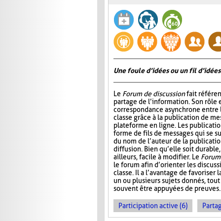
Une foule d’idées ou un fil d’idées
Le
Forum de discussion
fait référen
partage de l’information. Son rôle 
correspondance asynchrone entre
classe grâce à la publication de me
plateforme en ligne. Les publicati
forme de fils de messages qui se 
du nom de l’auteur de la publication
diffusion. Bien qu’elle soit durable,
ailleurs, facile à modifier. Le
Forum 
le forum afin d’orienter les discus
classe. Il a l’avantage de favoriser l
un ou plusieurs sujets donnés, tout
souvent être appuyées de preuves.
Participation active (6)
Partag